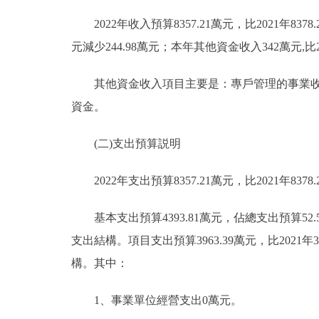
2022年收入預算8357.21萬元，比2021年8378.
元減少244.98萬元；本年其他資金收入342萬元,比20
其他資金收入項目主要是：專戶管理的事業收入
資金。
(二)支出預算説明
2022年支出預算8357.21萬元，比2021年8378.
基本支出預算4393.81萬元，佔總支出預算52.58
支出結構。項目支出預算3963.39萬元，比2021
構。其中：
1、事業單位經營支出0萬元。