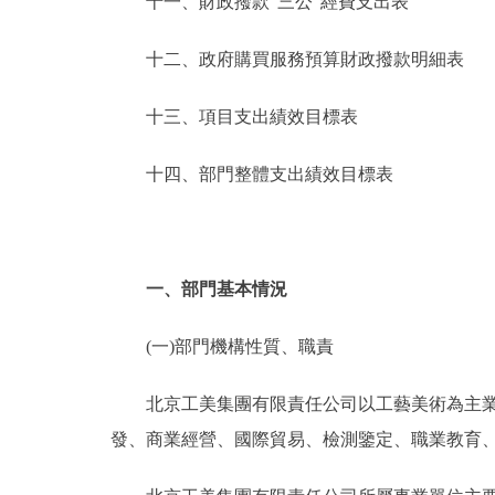
十一、財政撥款“三公”經費支出表
十二、政府購買服務預算財政撥款明細表
十三、項目支出績效目標表
十四、部門整體支出績效目標表
一、部門基本情況
(一)部門機構性質、職責
北京工美集團有限責任公司以工藝美術為主業，
發、商業經營、國際貿易、檢測鑒定、職業教育