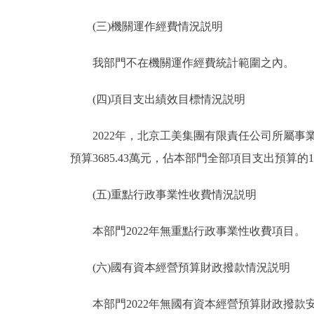
(三)機關運作經費情況説明
我部門不在機關運作經費統計範圍之內。
(四)項目支出績效目標情況説明
2022年，北京工美集團有限責任公司所屬事業單
預算3685.43萬元，佔本部門全部項目支出預算的1
(五)重點行政事業性收費情況説明
本部門2022年無重點行政事業性收費項目。
(六)國有資本經營預算財政撥款情況説明
本部門2022年無國有資本經營預算財政撥款