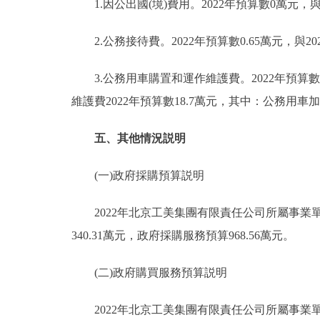
1.因公出國(境)費用。2022年預算數0萬元，與
2.公務接待費。2022年預算數0.65萬元，與2
3.公務用車購置和運作維護費。2022年預算數1
維護費2022年預算數18.7萬元，其中：公務用車
五、其他情況説明
(一)政府採購預算説明
2022年北京工美集團有限責任公司所屬事業單位政
340.31萬元，政府採購服務預算968.56萬元。
(二)政府購買服務預算説明
2022年北京工美集團有限責任公司所屬事業