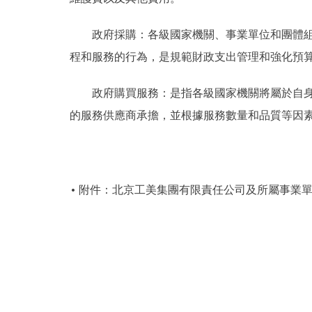
政府採購：各級國家機關、事業單位和團體組織
程和服務的行為，是規範財政支出管理和強化預
政府購買服務：是指各級國家機關將屬於自身職
的服務供應商承擔，並根據服務數量和品質等因
附件：北京工美集團有限責任公司及所屬事業單位