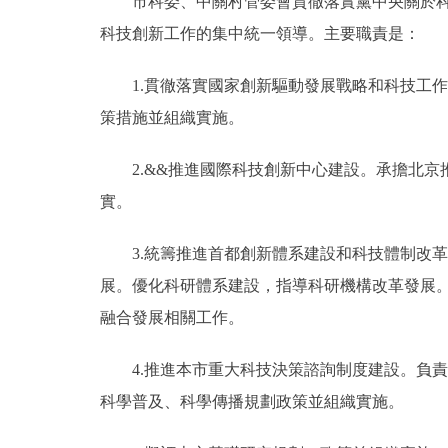
市科委、中關村管委會貫徹落實黨中央關於科技
科技創新工作的集中統一領導。主要職責是：
1.貫徹落實國家創新驅動發展戰略和科技工作
策措施並組織實施。
2.&&推進國際科技創新中心建設。承擔北京
實。
3.統籌推進首都創新體系建設和科技體制改革，
展。優化科研體系建設，指導科研機構改革發展
融合發展相關工作。
4.推進本市重大科技決策諮詢制度建設。負責
科學普及、科學傳播規劃政策並組織實施。