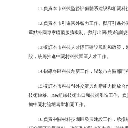
11.負責本市科技監督評價體系建設和相關科
12.負責本市引進國外智力工作。擬訂引進外
重點外國專家聯繫服務機制。擬訂出國(境)培訓
13.擬訂本市科技人才隊伍建設規劃和政策，
設，統籌推進中關村科技園區人才工作。
14.指導各區科技創新工作，聯繫市有關部門
15.擬訂本市科技對外交流與創新能力開放合
技術轉移。&&組織技術出口和技術引進工作。
擔中關村論壇籌辦相關工作。
16.負責中關村科技園區發展建設工作，承擔