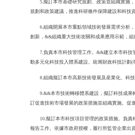
5.擬訂本市基礎研究規劃、政策並組織實施，
規劃和政策建議，推進科研條件保障建設和科技
6.組織開展本市重點領域技術發展需求分析，
創新，&&組織重大技術攻關和成果應用示範，組
7.負責本市科技管理工作。&&建立本市科技
動多元化科技投入體系建設。統籌財政科技計劃(
8.組織擬訂本市高新技術發展及産業化、科技
9.&&本市技術轉移體系建設，擬訂科技成果
訂促進技術市場發展的政策措施並組織實施。促
10.擬訂本市科技項目管理的政策措施。負責
報告工作。依據市政府授權，履行所監管企業出