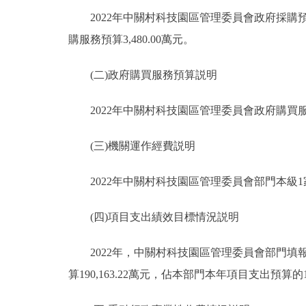
2022年中關村科技園區管理委員會政府採購預算總
購服務預算3,480.00萬元。
(二)政府購買服務預算説明
2022年中關村科技園區管理委員會政府購買服務預
(三)機關運作經費説明
2022年中關村科技園區管理委員會部門本級1家
(四)項目支出績效目標情況説明
2022年，中關村科技園區管理委員會部門填報績
算190,163.22萬元，佔本部門本年項目支出預算的1