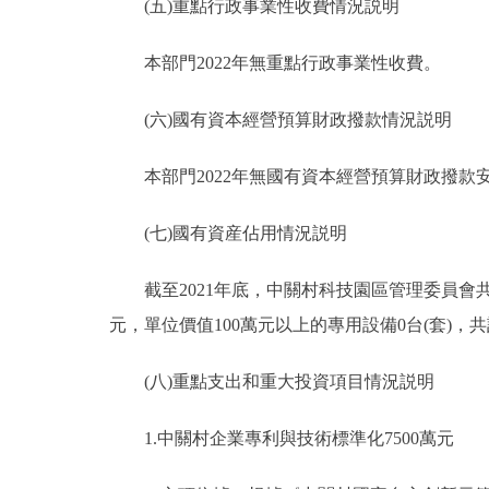
(五)重點行政事業性收費情況説明
本部門2022年無重點行政事業性收費。
(六)國有資本經營預算財政撥款情況説明
本部門2022年無國有資本經營預算財政撥款
(七)國有資産佔用情況説明
截至2021年底，中關村科技園區管理委員會共有車輛1
元，單位價值100萬元以上的專用設備0台(套)，
(八)重點支出和重大投資項目情況説明
1.中關村企業專利與技術標準化7500萬元