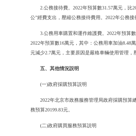
2.公務接待費。2022年預算數31.57萬元，比2
公”經費支出，壓縮公務接待費用。2022年公務
3.公務用車購置和運作維護費。2022年預算數1
2022年預算數16萬元，其中：公務用車加油8.48萬
元減少2.7萬元，主要原因是嚴格車輛使用管理，
五、其他情況説明
(一)政府採購預算説明
2022年北京市政務服務管理局政府採購預算總額2
務預算20199.83元。
(二)政府購買服務預算説明