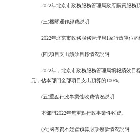
2022年北京市政務服務管理局政府購買服務預算總
(三)機關運作經費説明
2022年北京市政務服務管理局1家行政單位的機
(四)項目支出績效目標情況説明
2022年，北京市政務服務管理局填報績效目標的預
元，佔本部門全部項目支出預算的100%。
(五)重點行政事業性收費情況説明
本部門2022年無重點行政事業性收費。
(六)國有資本經營預算財政撥款情況説明