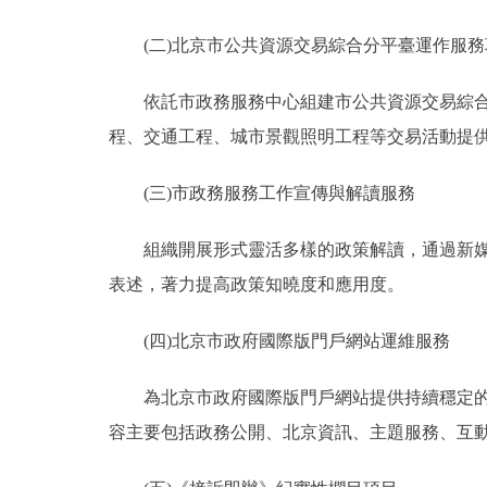
(二)北京市公共資源交易綜合分平臺運作服務
依託市政務服務中心組建市公共資源交易綜合分
程、交通工程、城市景觀照明工程等交易活動提
(三)市政務服務工作宣傳與解讀服務
組織開展形式靈活多樣的政策解讀，通過新媒體
表述，著力提高政策知曉度和應用度。
(四)北京市政府國際版門戶網站運維服務
為北京市政府國際版門戶網站提供持續穩定的運
容主要包括政務公開、北京資訊、主題服務、互