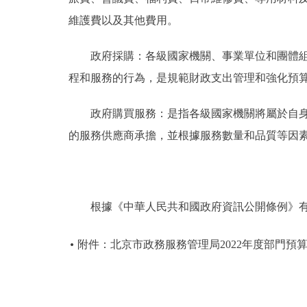
維護費以及其他費用。
政府採購：各級國家機關、事業單位和團體組織
程和服務的行為，是規範財政支出管理和強化預
政府購買服務：是指各級國家機關將屬於自身職
的服務供應商承擔，並根據服務數量和品質等因
根據《中華人民共和國政府資訊公開條例》有
附件：北京市政務服務管理局2022年度部門預