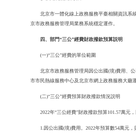
北京市一體化線上政務服務平臺相關資訊系統雲
京市政務服務管理局業務系統穩定運作。
四、部門“三公”經費財政撥款預算説明
(一)“三公”經費的單位範圍
北京市政務服務管理局因公出國(境)費用、公務
市市民熱線服務中心及北京市網上政務服務大廳運
(二)“三公”經費預算財政撥款情況説明
2022年“三公經費”財政撥款預算101.57萬元，比
1.因公出國(境)費用。2022年預算數54萬元，