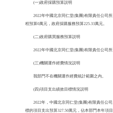
(一)政府採購預算説明
2022年中國北京同仁堂(集團)有限責任公司所屬
程預算0萬元，政府採購服務預算225.33萬元。
(二)政府購買服務預算説明
2022年中國北京同仁堂(集團)有限責任公司
(三)機關運作經費情況説明
我部門不在機關運作經費統計範圍之內。
(四)項目支出績效目標情況説明
2022年，中國北京同仁堂(集團)有限責任公司
標的項目支出預算327.50萬元，佔本部門本年項目