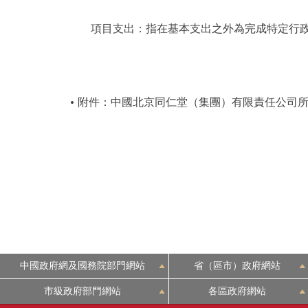
項目支出：指在基本支出之外為完成特定行政
附件：中國北京同仁堂（集團）有限責任公司所屬
中國政府網及國務院部門網站
省（區市）政府網站
市級政府部門網站
各區政府網站