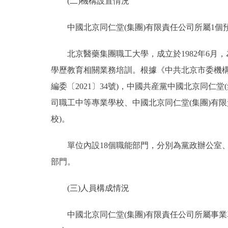
(二)機構設置情況
中國北京同仁堂(集團)有限責任公司所屬1個
北京醫藥集團職工大學，成立於1982年6月
學歷教育相關業務培訓。根據《中共北京市委機構
編委〔2021〕34號)，中國共産黨中國北京同仁
司職工中等專業學校、中國北京同仁堂(集團)有
校)。
單位內設18個職能部門，分別為黨政辦公室、
部門。
(三)人員構成情況
中國北京同仁堂(集團)有限責任公司所屬事業單