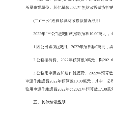
所屬事業單位。其他單位2022年無財政撥款安排的
(二)“三公”經費預算財政撥款情況説明
2022年“三公”經費財政撥款預算10.00萬元，比
1.因公出國(境)費用。2022年預算數0萬元，與
2.公務接待費。2022年預算數0萬元，與202
3.公務用車購置和運作維護費。2022年預算數1
車運作維護費2022年預算數10.00萬元，其中：公
務用車運作維護費2022年比2021年預算數17.
五、其他情況説明