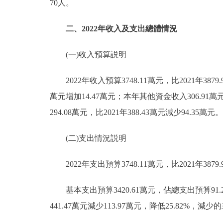
70人。
二、2022年收入及支出總體情況
(一)收入預算説明
2022年收入預算3748.11萬元，比2021年3879.
萬元增加14.47萬元；本年其他資金收入306.91
294.08萬元，比2021年388.43萬元減少94.35萬元。
(二)支出情況説明
2022年支出預算3748.11萬元，比2021年3879.
基本支出預算3420.61萬元，佔總支出預算91.26%，
441.47萬元減少113.97萬元，降低25.8