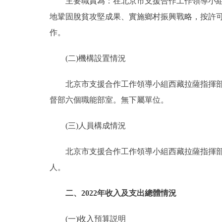
主要職責為：在北京市支援合作工作領導小組領
地鞏固脫貧攻堅成果、實施鄉村振興戰略，按許
作。
(二)機構設置情況
北京市支援合作工作領導小組西藏拉薩指揮部內
督部六個職能部室。無下屬單位。
(三)人員構成情況
北京市支援合作工作領導小組西藏拉薩指揮部部門行
人。
二、2022年收入及支出總體情況
(一)收入預算説明