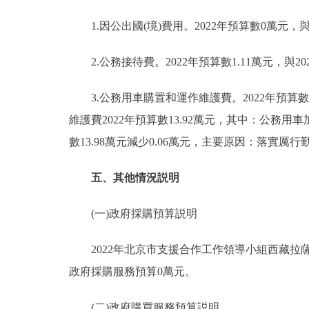
1.因公出國(境)費用。2022年預算數0萬元，與
2.公務接待費。2022年預算數1.11萬元，與2
3.公務用車購置和運作維護費。2022年預算數1
維護費2022年預算數13.92萬元，其中：公務用車加
數13.98萬元減少0.06萬元，主要原因：落實厲
五、其他情況説明
(一)政府採購預算説明
2022年北京市支援合作工作領導小組西藏拉薩
政府採購服務預算0萬元。
(二)政府購買服務預算説明