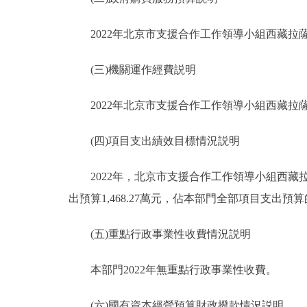
2022年北京市支援合作工作領導小組西藏拉薩指
(三)機關運作經費説明
2022年北京市支援合作工作領導小組西藏拉薩指
(四)項目支出績效目標情況説明
2022年，北京市支援合作工作領導小組西藏拉
出預算1,468.27萬元，佔本部門全部項目支出預算
(五)重點行政事業性收費情況説明
本部門2022年無重點行政事業性收費。
(六)國有資本經營預算財政撥款情況説明