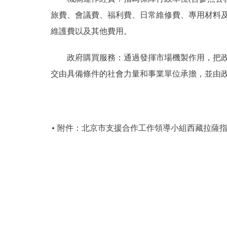
旅費、會議費、福利費、日常維修費、專用材料
維護費以及其他費用。
政府購買服務：通過發揮市場機製作用，把政府
交由具備條件的社會力量和事業單位承擔，並由
附件：北京市支援合作工作領導小組西藏拉薩指揮