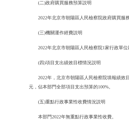
(二)政府購買服務預算説明
2022年北京市朝陽區人民檢察院政府購買服務預
(三)機關運作經費説明
2022年北京市朝陽區人民檢察院1家行政單位以
(四)項目支出績效目標情況説明
2022年，北京市朝陽區人民檢察院填報績效目標的
元，佔本部門全部項目支出預算的100%。
(五)重點行政事業性收費情況説明
本部門2022年無重點行政事業性收費。