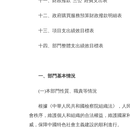
十一、財政撥款“三公”經費支出表
十二、政府購買服務預算財政撥款明細表
十三、項目支出績效目標表
十四、部門整體支出績效目標表
一、部門基本情況
(一)本部門性質、職責等情況
根據《中華人民共和國檢察院組織法》，人民檢
會秩序，維護個人和組織的合法權益，維護國家
威，保障中國特色社會主義建設的順利進行。