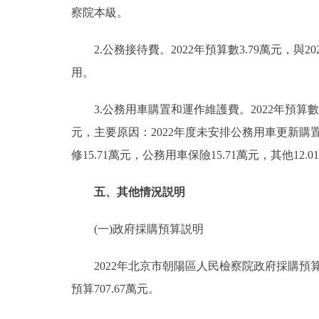
察院本級。
2.公務接待費。2022年預算數3.79萬元，與2
用。
3.公務用車購置和運作維護費。2022年預算數77.
元，主要原因：2022年度未安排公務用車更新購置
修15.71萬元，公務用車保險15.71萬元，其他12.
五、其他情況説明
(一)政府採購預算説明
2022年北京市朝陽區人民檢察院政府採購預算總
預算707.67萬元。