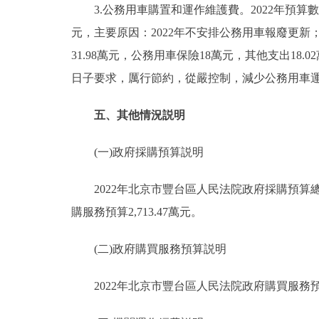
3.公務用車購置和運作維護費。2022年預算數103
元，主要原因：2022年不安排公務用車報廢更新；
31.98萬元，公務用車保險18萬元，其他支出18.
日子要求，厲行節約，從嚴控制，減少公務用車
五、其他情況説明
(一)政府採購預算説明
2022年北京市豐台區人民法院政府採購預算總額5,
購服務預算2,713.47萬元。
(二)政府購買服務預算説明
2022年北京市豐台區人民法院政府購買服務預算總