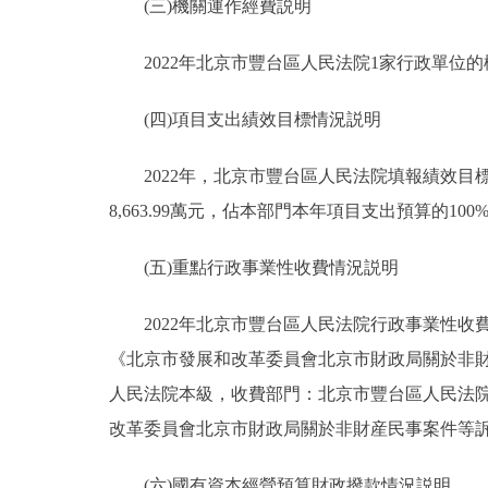
(三)機關運作經費説明
2022年北京市豐台區人民法院1家行政單位的機關
(四)項目支出績效目標情況説明
2022年，北京市豐台區人民法院填報績效目標的
8,663.99萬元，佔本部門本年項目支出預算的100
(五)重點行政事業性收費情況説明
2022年北京市豐台區人民法院行政事業性收費
《北京市發展和改革委員會北京市財政局關於非財産
人民法院本級，收費部門：北京市豐台區人民法院
改革委員會北京市財政局關於非財産民事案件等訴訟受理
(六)國有資本經營預算財政撥款情況説明