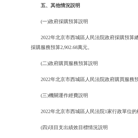
五、其他情況説明
(一)政府採購預算説明
2022年北京市西城區人民法院政府採購預算總額3,
採購服務預算2,902.68萬元。
(二)政府購買服務預算説明
2022年北京市西城區人民法院政府購買服務預算總
(三)機關運作經費説明
2022年北京市西城區人民法院1家行政單位的機關
(四)項目支出績效目標情況説明