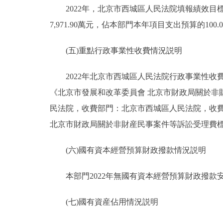
2022年，北京市西城區人民法院填報績效目標的
7,971.90萬元，佔本部門本年項目支出預算的100.
(五)重點行政事業性收費情況説明
2022年北京市西城區人民法院行政事業性收費
《北京市發展和改革委員會 北京市財政局關於非財産
民法院，收費部門：北京市西城區人民法院，收費標
北京市財政局關於非財産民事案件等訴訟受理費標準的通告
(六)國有資本經營預算財政撥款情況説明
本部門2022年無國有資本經營預算財政撥款
(七)國有資産佔用情況説明