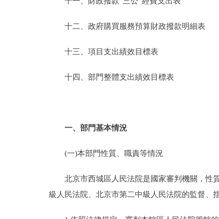
十一、財政撥款“三公”經費支出表
十二、政府購買服務預算財政撥款明細表
十三、項目支出績效目標表
十四、部門整體支出績效目標表
一、部門基本情況
(一)本部門性質、職責等情況
北京市西城區人民法院是國家審判機關，性質為
級人民法院、北京市第二中級人民法院的監督、