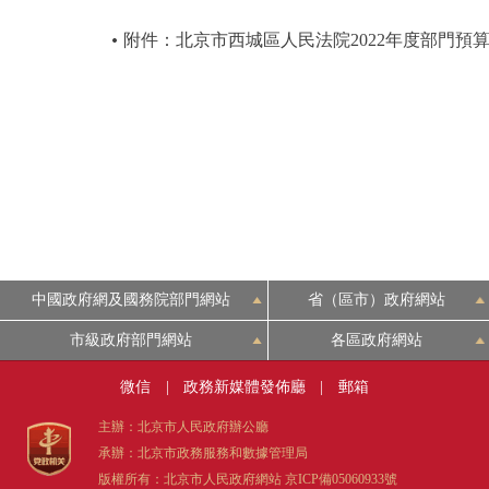
附件：北京市西城區人民法院2022年度部門預
中國政府網及國務院部門網站
省（區市）政府網站
市級政府部門網站
各區政府網站
微信
|
政務新媒體發佈廳
|
郵箱
主辦：北京市人民政府辦公廳
承辦：北京市政務服務和數據管理局
版權所有：北京市人民政府網站
京ICP備05060933號