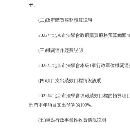
元。
(二)政府購買服務預算説明
2022年北京市法學會政府購買服務預算總額488
(三)機關運作經費説明
2022年北京市法學會本級1家行政單位機關運作經
(四)項目支出績效目標情況説明
2022年北京市法學會填報績效目標的預算項目23
部門本年項目支出預算的100%。
(五)重點行政事業性收費情況説明