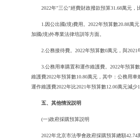
2022年"三公"經費財政撥款預算31.68萬元，比
1.因公出國(境)費用。2022年預算數20.88萬
加國(境)外專業法律培訓等方面。
2.公務接待費。2022年預算數0萬元，與202
3.公務用車購置和運作維護費。2022年預算數1
維護費2022年預算數10.80萬元，其中：公務用車
運作維護費2022年比2021年預算數12.00
五、其他情況説明
(一)政府採購預算説明
2022年北京市法學會政府採購預算總額42.74