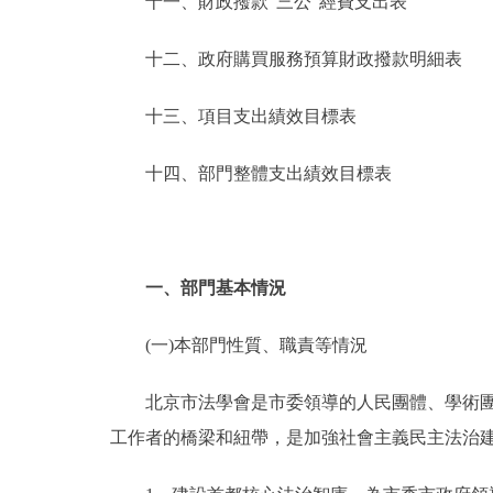
十一、財政撥款“三公”經費支出表
十二、政府購買服務預算財政撥款明細表
十三、項目支出績效目標表
十四、部門整體支出績效目標表
一、部門基本情況
(一)本部門性質、職責等情況
北京市法學會是市委領導的人民團體、學術團體
工作者的橋梁和紐帶，是加強社會主義民主法治