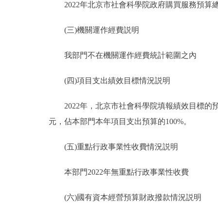
2022年北京市社會科學院政府購買服務預算總
(三)機關運作經費説明
我部門不在機關運作經費統計範圍之內
(四)項目支出績效目標情況説明
2022年，北京市社會科學院填報績效目標的預算項
元，佔本部門本年項目支出預算的100%。
(五)重點行政事業性收費情況説明
本部門2022年無重點行政事業性收費
(六)國有資本經營預算財政撥款情況説明