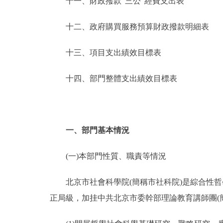
十一、財政撥款“三公”經費支出表
十二、政府購買服務預算財政撥款明細表
十三、項目支出績效目標表
十四、部門整體支出績效目標表
一、部門基本情況
(一)本部門性質、職責等情況
北京市社會科學院(簡稱市社科院)是綜合性哲
正局級，加挂中共北京市委幹部理論教育講師團(