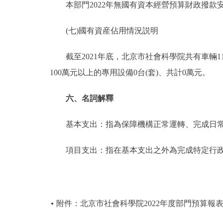
本部門2022年無國有資本經營預算財政撥款
(七)國有資産佔用情況説明
截至2021年底，北京市社會科學院共有車輛11台，
100萬元以上的專用設備0台(套)、共計0萬元。
六、名詞解釋
基本支出：指為保障機構正常運轉、完成日常
項目支出：指在基本支出之外為完成特定行政
附件：北京市社會科學院2022年度部門預算報