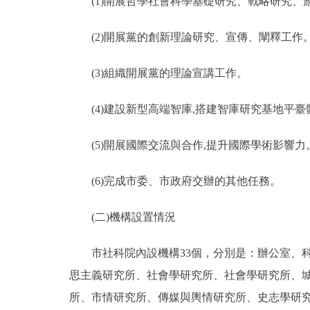
(1)開展哲學社會科學基礎研究、戰略研究、
(2)開展黨的創新理論研究、宣傳、闡釋工作
(3)組織開展黨的理論宣講工作。
(4)建設新型高端智庫,搭建智庫研究基地平臺
(5)開展國際交流與合作,提升國際學術影響力
(6)完成市委、市政府交辦的其他任務。
(二)機構設置情況
市社科院內設機構33個，分別是：辦公室、科
思主義研究所、社會學研究所、社會學研究所、
所、市情研究所、傳媒與輿情研究所、史志學研