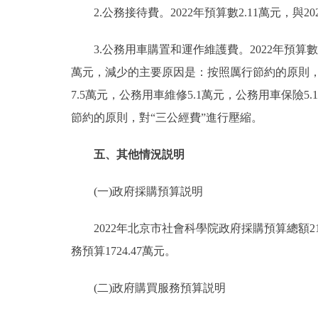
2.公務接待費。2022年預算數2.11萬元，與
3.公務用車購置和運作維護費。2022年預算數21.
萬元，減少的主要原因是：按照厲行節約的原則，對
7.5萬元，公務用車維修5.1萬元，公務用車保險5.
節約的原則，對“三公經費”進行壓縮。
五、其他情況説明
(一)政府採購預算説明
2022年北京市社會科學院政府採購預算總額2109
務預算1724.47萬元。
(二)政府購買服務預算説明