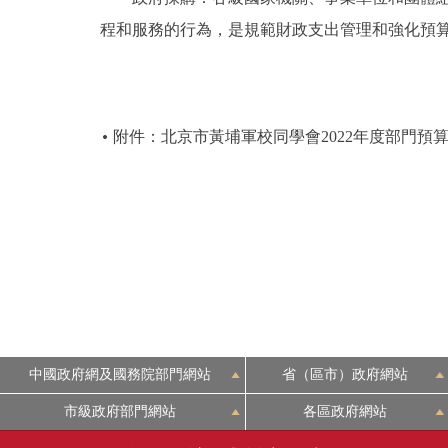
程和服務的行為，是規範財政支出管理和強化預
附件：北京市黃埔軍校同學會2022年度部門預
中國政府網及國務院部門網站
省（區市）政府網站
市級政府部門網站
各區政府網站