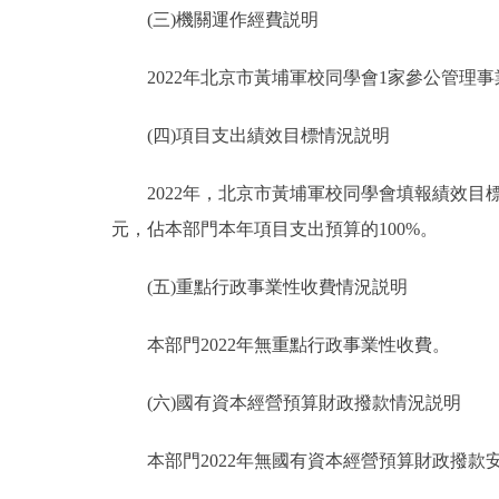
(三)機關運作經費説明
2022年北京市黃埔軍校同學會1家參公管理事業
(四)項目支出績效目標情況説明
2022年，北京市黃埔軍校同學會填報績效目標的
元，佔本部門本年項目支出預算的100%。
(五)重點行政事業性收費情況説明
本部門2022年無重點行政事業性收費。
(六)國有資本經營預算財政撥款情況説明
本部門2022年無國有資本經營預算財政撥款