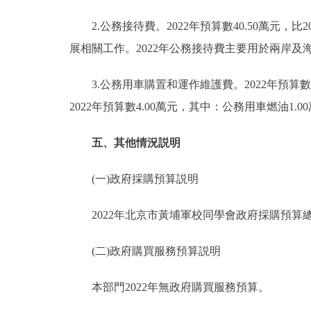
2.公務接待費。2022年預算數40.50萬元，比
展相關工作。2022年公務接待費主要用於兩岸及
3.公務用車購置和運作維護費。2022年預算數4
2022年預算數4.00萬元，其中：公務用車燃油1.0
五、其他情況説明
(一)政府採購預算説明
2022年北京市黃埔軍校同學會政府採購預算總額2
(二)政府購買服務預算説明
本部門2022年無政府購買服務預算。