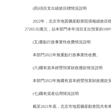
(四)項目支出績效目標情況説明
2022年，北京市地質礦産勘查院填報績效目標的
27265.92萬元，佔本部門本年項目支出預算的100
(五)重點行政事業性收費情況説明
本部門2022年無重點行政事業性收費。
(六)國有資本經營預算財政撥款情況説明
本部門2022年無國有資本經營預算財政撥款
(七)國有資産佔用情況説明
截至2021年底，北京市地質礦産勘查院共有車輛95