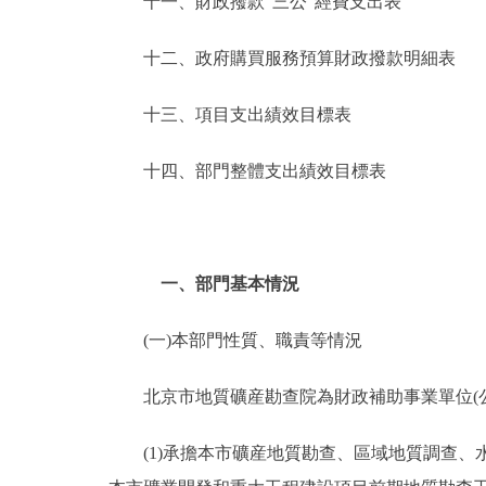
十一、財政撥款“三公”經費支出表
十二、政府購買服務預算財政撥款明細表
十三、項目支出績效目標表
十四、部門整體支出績效目標表
一、部門基本情況
(一)本部門性質、職責等情況
北京市地質礦産勘查院為財政補助事業單位(公
(1)承擔本市礦産地質勘查、區域地質調查、