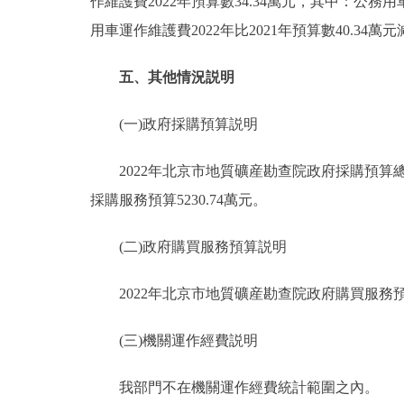
作維護費2022年預算數34.34萬元，其中：公務用
用車運作維護費2022年比2021年預算數40.
五、其他情況説明
(一)政府採購預算説明
2022年北京市地質礦産勘查院政府採購預算總額70
採購服務預算5230.74萬元。
(二)政府購買服務預算説明
2022年北京市地質礦産勘查院政府購買服務預
(三)機關運作經費説明
我部門不在機關運作經費統計範圍之內。