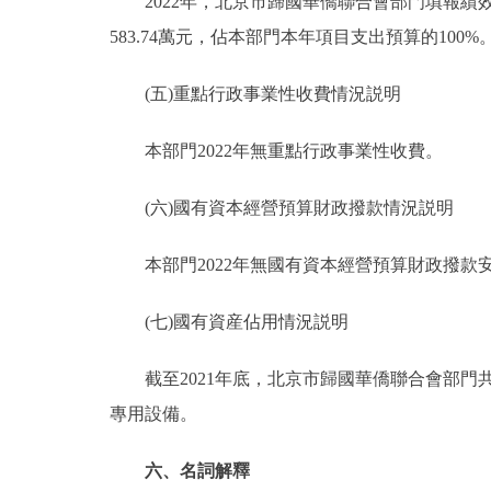
2022年，北京市歸國華僑聯合會部門填報績效目
583.74萬元，佔本部門本年項目支出預算的100%
(五)重點行政事業性收費情況説明
本部門2022年無重點行政事業性收費。
(六)國有資本經營預算財政撥款情況説明
本部門2022年無國有資本經營預算財政撥款
(七)國有資産佔用情況説明
截至2021年底，北京市歸國華僑聯合會部門共有
專用設備。
六、名詞解釋