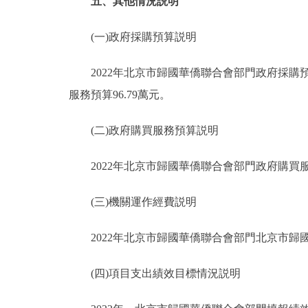
五、其他情況説明
(一)政府採購預算説明
2022年北京市歸國華僑聯合會部門政府採購預算總
服務預算96.79萬元。
(二)政府購買服務預算説明
2022年北京市歸國華僑聯合會部門政府購買服務
(三)機關運作經費説明
2022年北京市歸國華僑聯合會部門北京市歸國華
(四)項目支出績效目標情況説明