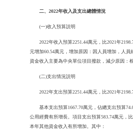
二、2022年收入及支出總體情況
(一)收入預算説明
2022年收入預算2251.44萬元，比2021年2198
元增加60.54萬元，增加原因：因人員增加，人員經
資金收入主要為中央單位項目撥款，減少原因：根
(二)支出情況説明
2022年支出預算2251.44萬元，比2021年2198.
基本支出預算1667.70萬元，佔總支出預算74.07
公用經費有所增長。項目支出預算583.74萬元，比2
本年其他資金收入有所增加。其中：