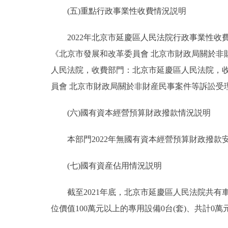
(五)重點行政事業性收費情況説明
2022年北京市延慶區人民法院行政事業性收費
《北京市發展和改革委員會 北京市財政局關於非財
人民法院，收費部門：北京市延慶區人民法院，收
員會 北京市財政局關於非財産民事案件等訴訟受理費標
(六)國有資本經營預算財政撥款情況説明
本部門2022年無國有資本經營預算財政撥款
(七)國有資産佔用情況説明
截至2021年底，北京市延慶區人民法院共有車輛27
位價值100萬元以上的專用設備0台(套)、共計0萬