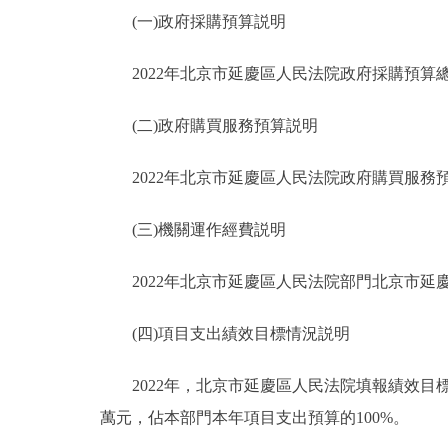
(一)政府採購預算説明
2022年北京市延慶區人民法院政府採購預算總額14
(二)政府購買服務預算説明
2022年北京市延慶區人民法院政府購買服務預算總
(三)機關運作經費説明
2022年北京市延慶區人民法院部門北京市延慶區人
(四)項目支出績效目標情況説明
2022年，北京市延慶區人民法院填報績效目標的預
萬元，佔本部門本年項目支出預算的100%。