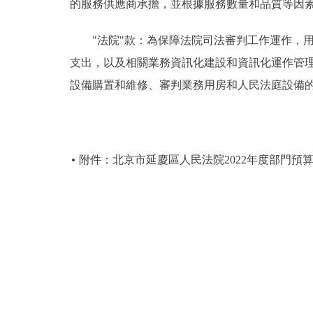
的服務供應商承擔，並根據服務數量和品質等因
"法院"款：為保障法院司法審判工作運作，用
支出，以及相關業務資訊化建設和資訊化運作管
設備購置和維修、審判業務用房和人民法庭設備
附件：北京市延慶區人民法院2022年度部門預