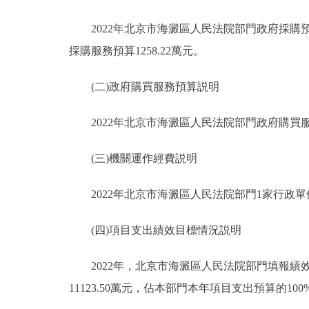
2022年北京市海澱區人民法院部門政府採購預算總
採購服務預算1258.22萬元。
(二)政府購買服務預算説明
2022年北京市海澱區人民法院部門政府購買服務預
(三)機關運作經費説明
2022年北京市海澱區人民法院部門1家行政單位
(四)項目支出績效目標情況説明
2022年，北京市海澱區人民法院部門填報績效目
11123.50萬元，佔本部門本年項目支出預算的100