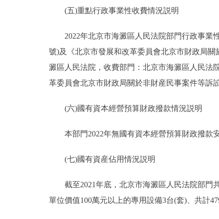
(五)重點行政事業性收費情況説明
2022年北京市海澱區人民法院部門行政事業性
號)及《北京市發展和改革委員會北京市財政局關於
澱區人民法院，收費部門：北京市海澱區人民法院
革委員會北京市財政局關於非財産民事案件等訴訟受理費
(六)國有資本經營預算財政撥款情況説明
本部門2022年無國有資本經營預算財政撥款
(七)國有資産佔用情況説明
截至2021年底，北京市海澱區人民法院部門共有車輛
單位價值100萬元以上的專用設備3台(套)、共計479