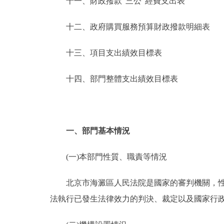
十一、財政撥款“三公”經費支出表
十二、政府購買服務預算財政撥款明細表
十三、項目支出績效目標表
十四、部門整體支出績效目標表
一、部門基本情況
(一)本部門性質、職責等情況
北京市海澱區人民法院是國家的審判機關，性質
法執行已發生法律效力的判決、裁定以及國家行