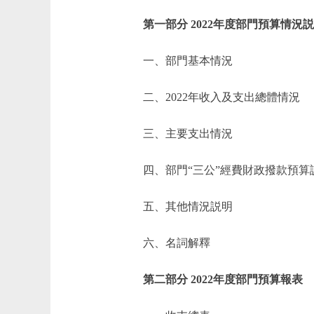
第一部分 2022年度部門預算情況
一、部門基本情況
二、2022年收入及支出總體情況
三、主要支出情況
四、部門“三公”經費財政撥款預算
五、其他情況説明
六、名詞解釋
第二部分 2022年度部門預算報表