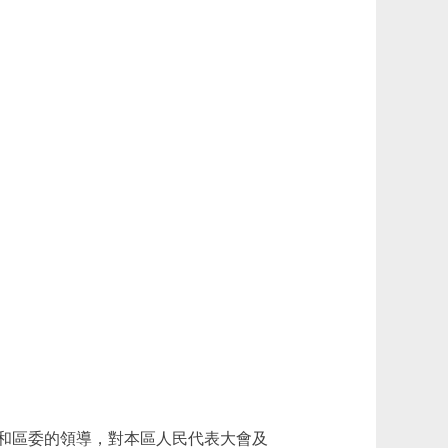
和區委的領導，對本區人民代表大會及