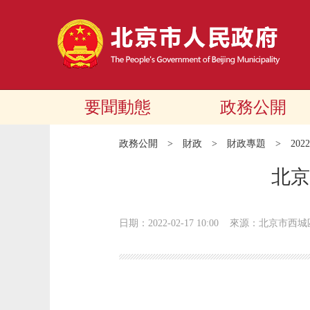
要聞動態
政務公開
政務公開
>
財政
>
財政專題
>
20
北京
日期：2022-02-17 10:00
來源：北京市西城