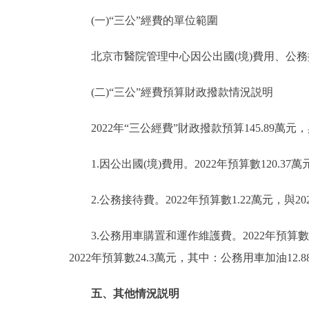
(一)“三公”經費的單位範圍
北京市醫院管理中心因公出國(境)費用、公務
(二)“三公”經費預算財政撥款情況説明
2022年“三公經費”財政撥款預算145.89萬元，
1.因公出國(境)費用。2022年預算數120.3
2.公務接待費。2022年預算數1.22萬元，與
3.公務用車購置和運作維護費。2022年預算數2
2022年預算數24.3萬元，其中：公務用車加油12.
五、其他情況説明