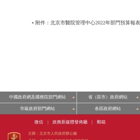
附件：北京市醫院管理中心2022年部門預算報
中國政府網及國務院部門網站
省（區市）政府網站
市級政府部門網站
各區政府網站
微信
|
政務新媒體發佈廳
|
郵箱
主辦：北京市人民政府辦公廳