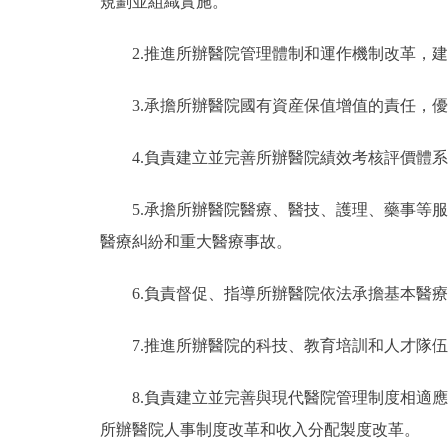
規劃並組織實施。
2.推進所辦醫院管理體制和運作機制改革，建
3.承擔所辦醫院國有資産保值增值的責任，優
4.負責建立並完善所辦醫院績效考核評價體系
5.承擔所辦醫院醫療、醫技、護理、藥事等服
醫療糾紛和重大醫療事故。
6.負責督促、指導所辦醫院依法承擔基本醫療
7.推進所辦醫院的科技、教育培訓和人才隊伍
8.負責建立並完善與現代醫院管理制度相適應
所辦醫院人事制度改革和收入分配製度改革。