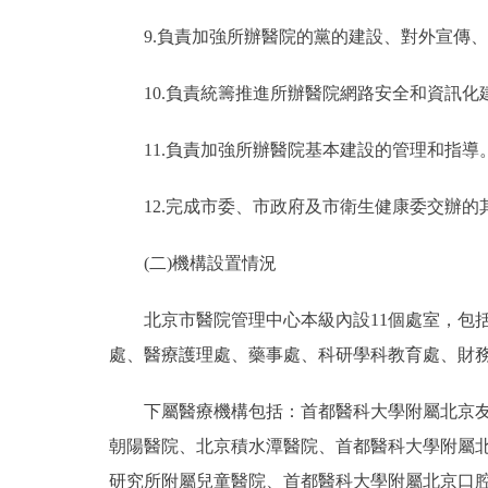
9.負責加強所辦醫院的黨的建設、對外宣傳、
10.負責統籌推進所辦醫院網路安全和資訊化
11.負責加強所辦醫院基本建設的管理和指導
12.完成市委、市政府及市衛生健康委交辦的
(二)機構設置情況
北京市醫院管理中心本級內設11個處室，包括：
處、醫療護理處、藥事處、科研學科教育處、財務與
下屬醫療機構包括：首都醫科大學附屬北京友誼
朝陽醫院、北京積水潭醫院、首都醫科大學附屬
研究所附屬兒童醫院、首都醫科大學附屬北京口