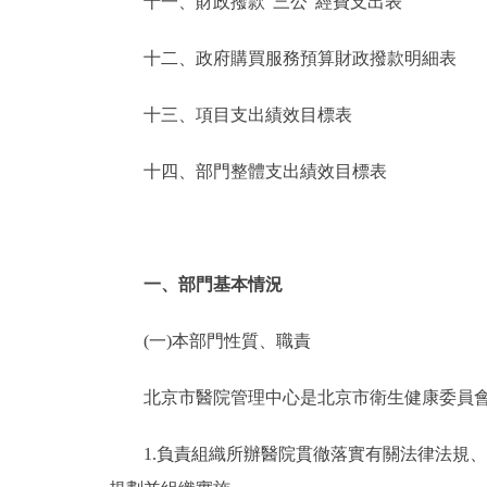
十一、財政撥款“三公”經費支出表
十二、政府購買服務預算財政撥款明細表
十三、項目支出績效目標表
十四、部門整體支出績效目標表
一、部門基本情況
(一)本部門性質、職責
北京市醫院管理中心是北京市衛生健康委員會歸
1.負責組織所辦醫院貫徹落實有關法律法規、