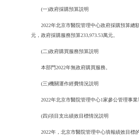
(一)政府採購預算説明
2022年北京市醫院管理中心政府採購預算總額764,2
元，政府採購服務預算233,973.53萬元。
(二)政府購買服務預算説明
本部門2022年無政府購買服務。
(三)機關運作經費情況説明
2022年北京市醫院管理中心1家參公管理事業單
(四)項目支出績效目標情況説明
2022年，北京市醫院管理中心填報績效目標的預