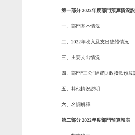
第一部分 2022年度部門預算情況
一、部門基本情況
二、2022年收入及支出總體情況
三、主要支出情況
四、部門“三公”經費財政撥款預算
五、其他情況説明
六、名詞解釋
第二部分 2022年度部門預算報表