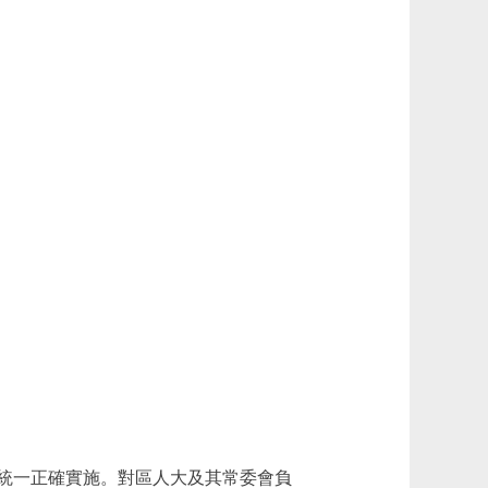
統一正確實施。對區人大及其常委會負