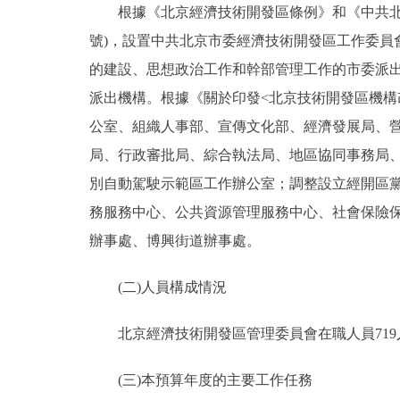
根據《北京經濟技術開發區條例》和《中共北京市
號)，設置中共北京市委經濟技術開發區工作委
的建設、思想政治工作和幹部管理工作的市委派
派出機構。根據《關於印發<北京技術開發區機構改
公室、組織人事部、宣傳文化部、經濟發展局、
局、行政審批局、綜合執法局、地區協同事務局
別自動駕駛示範區工作辦公室；調整設立經開區
務服務中心、公共資源管理服務中心、社會保險
辦事處、博興街道辦事處。
(二)人員構成情況
北京經濟技術開發區管理委員會在職人員719人
(三)本預算年度的主要工作任務