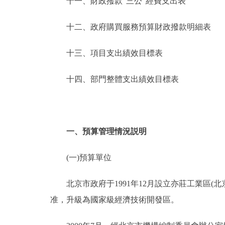
十一、財政撥款“三公”經費支出表
十二、政府購買服務預算財政撥款明細表
十三、項目支出績效目標表
十四、部門整體支出績效目標表
一、預算管理情況説明
(一)預算單位
北京市政府于1991年12月設立亦莊工業區(北京
准，升級為國家級經濟技術開發區。