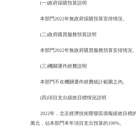
(一)政府採購預算説明
本部門2022年無政府採購預算安排情況。
(二)政府購買服務預算説明
本部門2022年無政府購買服務預算安排情況
(三)機關運作經費説明
本部門不在機關運作經費統計範圍之內。
(四)項目支出績效目標情況説明
2022年，北京經濟技術開發區填報績效目標的預算
萬元，佔本部門本年項目支出預算的100%。