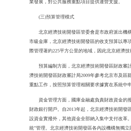
業發展，對公共服務重點項目提供運營支援。
(三)預算管理模式
北京經濟技術開發區管委會是市政府派出機構，
市級金庫，北京經濟技術開發區的收支預算以專
際管理著約225平方公里的地域，因此北京經濟
預算編制方面，北京經濟技術開發區財政審計局
濟技術開發區財政審計局2009年參考北京市及
重點工作，按照預算管理相關要求據實在系統中
資金管理方面，國庫金融處負責財政資金的撥付
財政銀行開戶。自2013年起，北京經濟技術開
設資金實撥外，其他資金全部納入集中支付改革
統”管理。北京經濟技術開發區各內設機構無獨