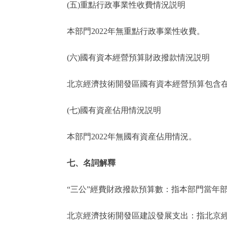
(五)重點行政事業性收費情況説明
本部門2022年無重點行政事業性收費。
(六)國有資本經營預算財政撥款情況説明
北京經濟技術開發區國有資本經營預算包含在
(七)國有資産佔用情況説明
本部門2022年無國有資産佔用情況。
七、名詞解釋
“三公”經費財政撥款預算數：指本部門當年部
北京經濟技術開發區建設發展支出：指北京經濟