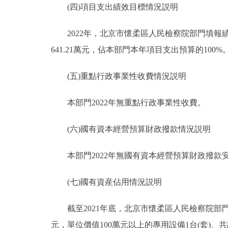
(四)項目支出績效目標情況説明
2022年，北京市懷柔區人民檢察院部門填報績效
641.21萬元，佔本部門本年項目支出預算的100%
(五)重點行政事業性收費情況説明
本部門2022年無重點行政事業性收費。
(六)國有資本經營預算財政撥款情況説明
本部門2022年無國有資本經營預算財政撥款
(七)國有資産佔用情況説明
截至2021年底，北京市懷柔區人民檢察院部門共有車
元，單位價值100萬元以上的專用設備1台(套)、共計