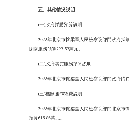
五、其他情況説明
(一)政府採購預算説明
2022年北京市懷柔區人民檢察院部門政府採購預算
採購服務預算223.53萬元。
(二)政府購買服務預算説明
2022年北京市懷柔區人民檢察院部門政府購買服
(三)機關運作經費説明
2022年北京市懷柔區人民檢察院部門北京市懷
預算616.86萬元。