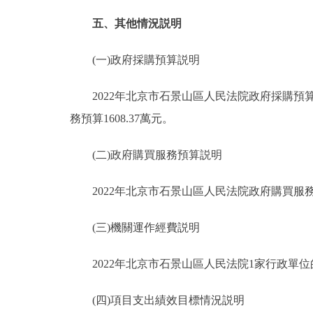
五、其他情況説明
(一)政府採購預算説明
2022年北京市石景山區人民法院政府採購預算總
務預算1608.37萬元。
(二)政府購買服務預算説明
2022年北京市石景山區人民法院政府購買服務預算
(三)機關運作經費説明
2022年北京市石景山區人民法院1家行政單位的機
(四)項目支出績效目標情況説明