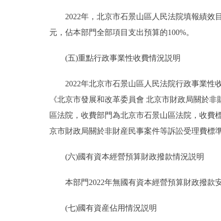
2022年，北京市石景山區人民法院填報績效目標的
元，佔本部門全部項目支出預算的100%。
(五)重點行政事業性收費情況説明
2022年北京市石景山區人民法院行政事業性收
《北京市發展和改革委員會 北京市財政局關於非財
區法院，收費部門為北京市石景山區法院，收費標準
京市財政局關於非財産民事案件等訴訟受理費標準的通告
(六)國有資本經營預算財政撥款情況説明
本部門2022年無國有資本經營預算財政撥款
(七)國有資産佔用情況説明