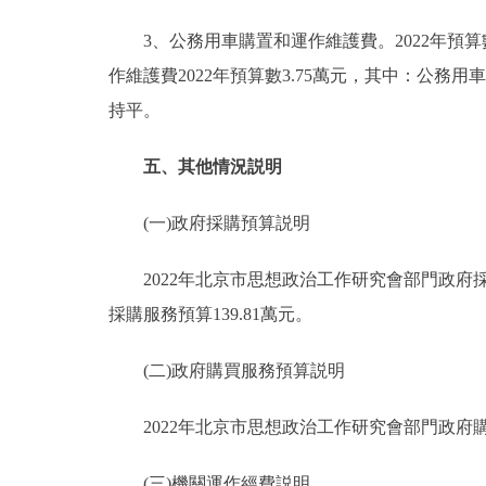
3、公務用車購置和運作維護費。2022年預算數3
作維護費2022年預算數3.75萬元，其中：公務用車
持平。
五、其他情況説明
(一)政府採購預算説明
2022年北京市思想政治工作研究會部門政府採購
採購服務預算139.81萬元。
(二)政府購買服務預算説明
2022年北京市思想政治工作研究會部門政府購買
(三)機關運作經費説明