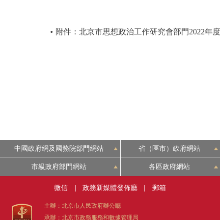
附件：北京市思想政治工作研究會部門2022年
中國政府網及國務院部門網站
省（區市）政府網站
市級政府部門網站
各區政府網站
微信
|
政務新媒體發佈廳
|
郵箱
主辦：北京市人民政府辦公廳
承辦：北京市政務服務和數據管理局