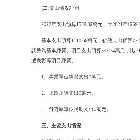
(二)支出情況説明
2022年支出預算1508.32萬元，比2021年1259.
基本支出預算1110.58萬元，佔總支出預算73.63
調整為基本經費。項目支出預算397.74萬元，比202
選表彰等項目經費。
1、事業單位經營支出0萬元。
2、上繳上級支出0萬元。
3、對附屬單位補助支出0萬元。
三、主要支出情況