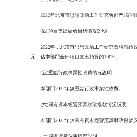
2022年北京市思想政治工作研究會部門1家行政
(四)項目支出績效目標情況説明
2022年，北京市思想政治工作研究會填報績效目標
元，佔本部門全部項目支出預算的100%。
(五)重點行政事業性收費情況説明
本部門2022年無重點行政事業性收費。
(六)國有資本經營預算財政撥款情況説明
本部門2022年無國有資本經營預算財政撥款
(七)國有資産佔用情況説明