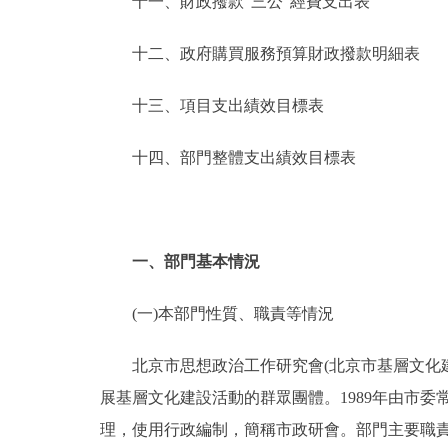
十一、財政撥款“三公”經費支出表
十二、政府購買服務預算財政撥款明細表
十三、項目支出績效目標表
十四、部門整體支出績效目標表
一、部門基本情況
(一)本部門性質、職責等情況
北京市思想政治工作研究會(北京市基層文化建
展基層文化建設活動的群眾團體。1989年由市委
理，使用行政編制，簡稱市政研會。部門主要職