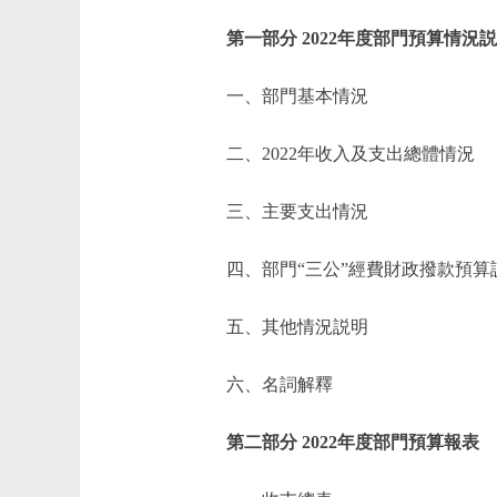
第一部分 2022年度部門預算情況
一、部門基本情況
二、2022年收入及支出總體情況
三、主要支出情況
四、部門“三公”經費財政撥款預算
五、其他情況説明
六、名詞解釋
第二部分 2022年度部門預算報表