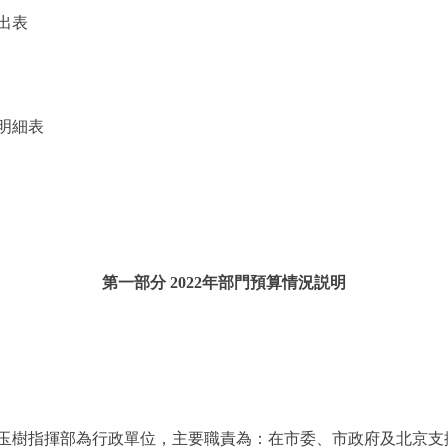
出表
明細表
第一部分 2022年部門預算情況説明
樹指揮部為行政單位，主要職責為：在市委、市政府及北京支