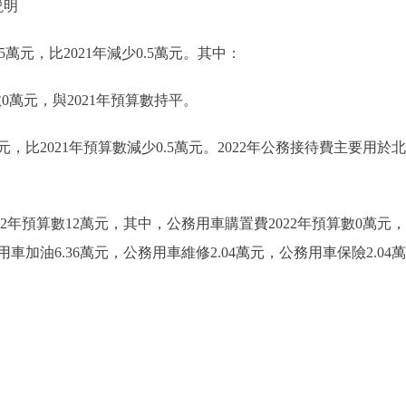
説明
5萬元，比2021年減少0.5萬元。其中：
0萬元，與2021年預算數持平。
萬元，比2021年預算數減少0.5萬元。2022年公務接待費主要
年預算數12萬元，其中，公務用車購置費2022年預算數0萬元，
用車加油6.36萬元，公務用車維修2.04萬元，公務用車保險2.04