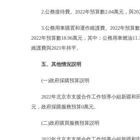
2.公務接待費。2022年預算數2.04萬元，與20
3.公務用車購置和運作維護費。2022年預算數1
2022年預算數18.96萬元，其中：公務用車燃油1
維護費與2021年持平。
五、其他情況説明
(一)政府採購預算説明
2022年北京市支援合作工作領導小組新疆和田
元，政府採購服務預算0萬元。
(二)政府購買服務預算説明
2022年北京市支援合作工作領導小組新疆和田指