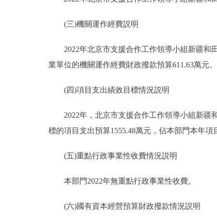
(三)機關運作經費説明
2022年北京市支援合作工作領導小組新疆和田
業單位的機關運作經費財政撥款預算611.63萬元。
(四)項目支出績效目標情況説明
2022年，北京市支援合作工作領導小組新疆和
標的項目支出預算1555.48萬元，佔本部門本年項
(五)重點行政事業性收費情況説明
本部門2022年無重點行政事業性收費。
(六)國有資本經營預算財政撥款情況説明