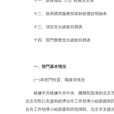
十一、財政撥款“三公”經費支出表
十二、政府購買服務預算財政撥款明細表
十三、項目支出績效目標表
十四、部門整體支出績效目標表
一、部門基本情況
(一)本部門性質、職責等情況
根據中共根據中共中央、國務院批准的北京市人民
北京市對口支援和經濟合作工作領導小組新疆和田指揮部
合作工作領導小組新疆和田指揮部。北京市支援