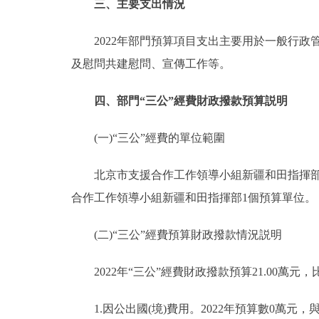
三、主要支出情況
2022年部門預算項目支出主要用於一般行政
及慰問共建慰問、宣傳工作等。
四、部門“三公”經費財政撥款預算説明
(一)“三公”經費的單位範圍
北京市支援合作工作領導小組新疆和田指揮部部
合作工作領導小組新疆和田指揮部1個預算單位。
(二)“三公”經費預算財政撥款情況説明
2022年“三公”經費財政撥款預算21.00萬元，
1.因公出國(境)費用。2022年預算數0萬元，與