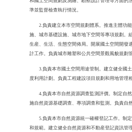
和國土空間規劃及測繪、勘察設計管理等方面的
準並監督檢查執行情況。
2.負責建立本市空間規劃體系。推進主體功能
施、城市基礎設施、城市地下空間等專項規劃。
生産、生活、生態空間佈局。開展國土空間開發
計工作。負責城市雕塑和公共空間景觀風貌規劃
3.負責本市國土空間用途管制。建立健全國土
度利用計劃。負責工程建設項目規劃和用地管理
4.負責本市自然資源調查監測評價。制定自然
施自然資源基礎調查、專項調查和監測。負責自
5.負責本市自然資源統一確權登記工作。制定
和規範。建立健全自然資源和不動産登記資訊管