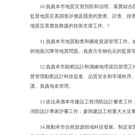
10.負責本市地質災害預防和治理。落實綜合
監督地質災害調查評價及隱患的普查、詳查、排
地質災害應急救援的技術支撐工作。?
11.負責本市地質勘查和礦産資源管理工作。
的地面沉降等地質問題。負責古生物化石的監督
12.負責本市勘察設計和測繪地理資訊管理工
督管理勘察設計科技促進、品質安全和市場秩序
護。負責地名管理。
13.依法承擔本市建設工程消防設計審查工作
消防設計專家評審工作；參與建設工程重大火災
14.推動本市自然資源領域科技發展。制定並