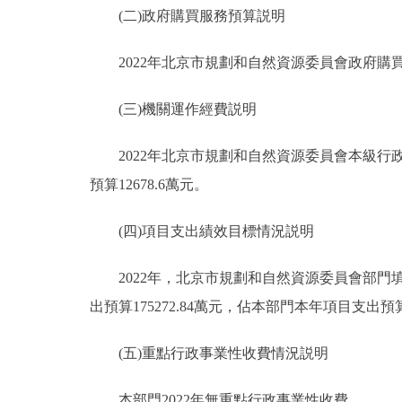
(二)政府購買服務預算説明
2022年北京市規劃和自然資源委員會政府購買服務
(三)機關運作經費説明
2022年北京市規劃和自然資源委員會本級行政
預算12678.6萬元。
(四)項目支出績效目標情況説明
2022年，北京市規劃和自然資源委員會部門填報
出預算175272.84萬元，佔本部門本年項目支出預算
(五)重點行政事業性收費情況説明
本部門2022年無重點行政事業性收費。