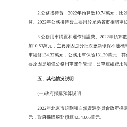
2.公務接待費。2022年預算數10.74萬元，比
算。2022年公務接待費主要用於兄弟省市相關
3.公務用車購置和運作維護費。2022年預算數924.
加10.53萬元，主要原因是分批次更新環保不達標車
車維修134.32萬元，公務用車保險131.39萬元，其
要原因是加強公務用車運作管理，公車運維費用
五、其他情況説明
(一)政府採購預算説明
2022年北京市規劃和自然資源委員會政府採購預算總
元，政府採購服務預算42343.66萬元。