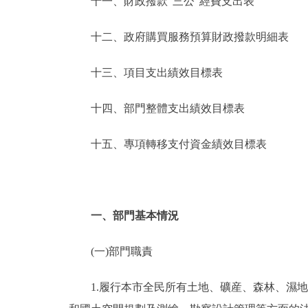
十一、財政撥款“三公”經費支出表
十二、政府購買服務預算財政撥款明細表
十三、項目支出績效目標表
十四、部門整體支出績效目標表
十五、專項轉移支付資金績效目標表
一、部門基本情況
(一)部門職責
1.履行本市全民所有土地、礦産、森林、濕地