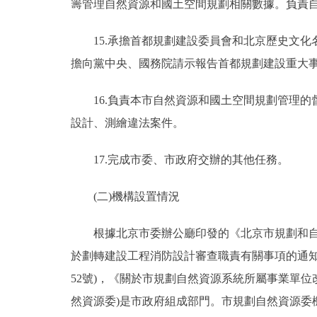
籌管理自然資源和國土空間規劃相關數據。負責
15.承擔首都規劃建設委員會和北京歷史文化
擔向黨中央、國務院請示報告首都規劃建設重大
16.負責本市自然資源和國土空間規劃管理的
設計、測繪違法案件。
17.完成市委、市政府交辦的其他任務。
(二)機構設置情況
根據北京市委辦公廳印發的《北京市規劃和自然資
於劃轉建設工程消防設計審查職責有關事項的通知》(
52號)，《關於市規劃自然資源系統所屬事業單位改
然資源委)是市政府組成部門。市規劃自然資源委機