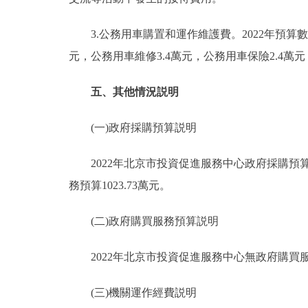
3.公務用車購置和運作維護費。2022年預算數
元，公務用車維修3.4萬元，公務用車保險2.4萬元
五、其他情況説明
(一)政府採購預算説明
2022年北京市投資促進服務中心政府採購預算總額
務預算1023.73萬元。
(二)政府購買服務預算説明
2022年北京市投資促進服務中心無政府購買
(三)機關運作經費説明