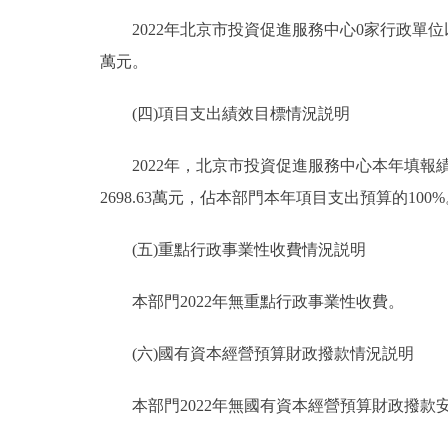
2022年北京市投資促進服務中心0家行政單位以
萬元。
(四)項目支出績效目標情況説明
2022年，北京市投資促進服務中心本年填報績效
2698.63萬元，佔本部門本年項目支出預算的100
(五)重點行政事業性收費情況説明
本部門2022年無重點行政事業性收費。
(六)國有資本經營預算財政撥款情況説明
本部門2022年無國有資本經營預算財政撥款