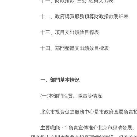
十一、財政撥款“三公”經費支出表
十二、政府購買服務預算財政撥款明細表
十三、項目支出績效目標表
十四、部門整體支出績效目標表
一、部門基本情況
(一)本部門性質、職責等情況
北京市投資促進服務中心是市政府直屬負責招
主要職能：1.負責宣傳推介北京市經濟發展、