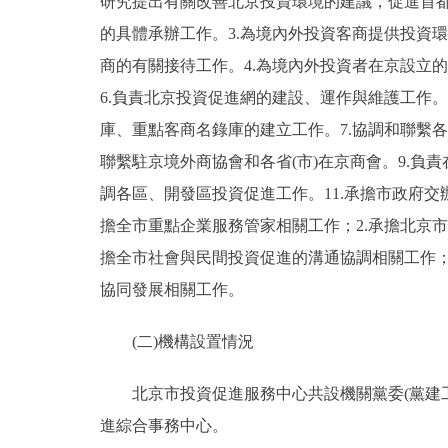
研究提出有關改善北京投資環境的建議，促進首都
的具體承辦工作。3.為境內外投資客商提供投資
商的有關接待工作。4.為境內外投資者在京設立
6.負責北京投資促進網的建設、運作與維護工作
庫、重點客商名錄庫的建立工作。7.協調和聯繫
聯繫駐京境外商協會和各省(市)在京商會。9.負
調各區、開發區投資促進工作。11.承擔市政府
擔全市重點企業服務管家相關工作；2.承擔北京市1
擔全市社會與民間投資促進的溝通協調相關工作；5
協同發展相關工作。
(二)機構設置情況
北京市投資促進服務中心共設機關黨委(黨建工作
進綜合事務中心。