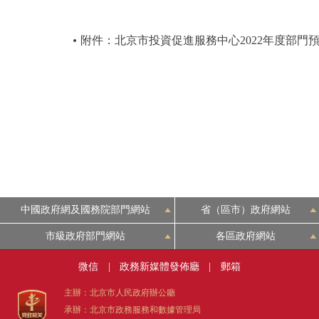
附件：北京市投資促進服務中心2022年度部門
中國政府網及國務院部門網站
省（區市）政府網站
市級政府部門網站
各區政府網站
微信
|
政務新媒體發佈廳
|
郵箱
主辦：北京市人民政府辦公廳
承辦：北京市政務服務和數據管理局