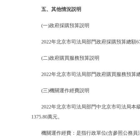
五、其他情況説明
(一)政府採購預算説明
2022年北京市司法局部門政府採購預算總額6752
(二)政府購買服務預算説明
2022年北京市司法局部門政府購買服務預算總額4
(三)機關運作經費説明
2022年北京市司法局部門中北京市司法局本級(
1375.80萬元。
機關運作經費：是指行政單位(含參照公務員法