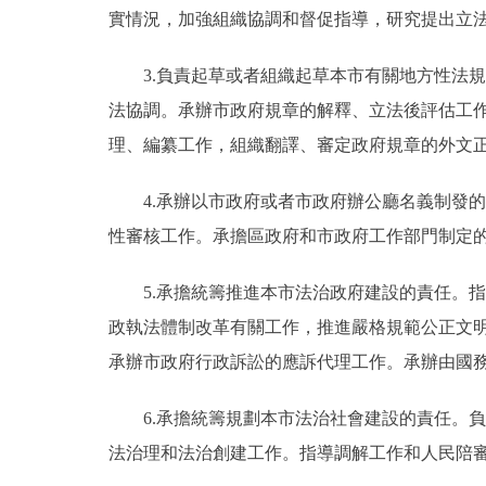
實情況，加強組織協調和督促指導，研究提出立
3.負責起草或者組織起草本市有關地方性法規
法協調。承辦市政府規章的解釋、立法後評估工
理、編纂工作，組織翻譯、審定政府規章的外文
4.承辦以市政府或者市政府辦公廳名義制發的
性審核工作。承擔區政府和市政府工作部門制定
5.承擔統籌推進本市法治政府建設的責任。指
政執法體制改革有關工作，推進嚴格規範公正文
承辦市政府行政訴訟的應訴代理工作。承辦由國
6.承擔統籌規劃本市法治社會建設的責任。負
法治理和法治創建工作。指導調解工作和人民陪審