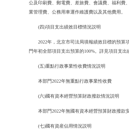
公及印刷費、郵電費、差旅費、會議費、福利費
業管理費、公務用車運作維護費以及其他費用。
(四)項目支出績效目標情況説明
2022年，北京市司法局填報績效目標的預算項目5
門年初全部項目支出預算的100%。詳見項目支出
(五)重點行政事業性收費情況説明
本部門2022年無重點行政事業性收費
(六)國有資本經營預算財政撥款情況説明
本部門2022年無國有資本經營預算財政撥款
(七)國有資産佔用情況説明