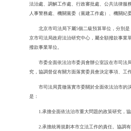
法治處、調解工作處、行政審批處、公共法律服
人事警務處、機關黨委（黨建工作處）、機關紀
北京市司法局下屬5個二級預算單位，分別是：
京市司法局政府法治研究中心，屬全額撥款事業
撥款事業單位。
市委全面依法治市委員會辦公室設在市司法局，
究，協調督促有關方面落實委員會決定事項、工
市司法局貫徹落實市委關於全面依法治市的決策
是：
1.承擔全面依法治市重大問題的政策研究，協
2.承擔統籌規劃本市立法工作的責任。協調有