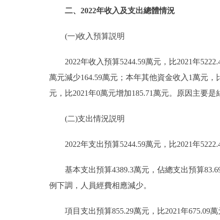
二、2022年收入及支出總體情況
(一)收入預算説明
2022年收入預算5244.59萬元，比2021年5222.
萬元減少164.59萬元；本年其他資金收入1萬元，
元，比2021年0萬元增加185.71萬元。原因主
(二)支出情況説明
2022年支出預算5244.59萬元，比2021年5222.
基本支出預算4389.3萬元，佔總支出預算83.69%
例下調，人員經費相應減少。
項目支出預算855.29萬元，比2021年675.0