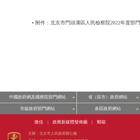
附件：北京市門頭溝區人民檢察院2022年度部
中國政府網及國務院部門網站
省（區市）政府網站
市級政府部門網站
各區政府網站
微信
|
政務新媒體發佈廳
|
郵箱
主辦：北京市人民政府辦公廳