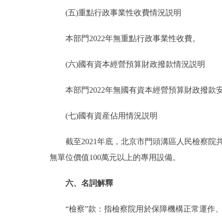
(五)重點行政事業性收費情況説明
本部門2022年無重點行政事業性收費。
(六)國有資本經營預算財政撥款情況説明
本部門2022年無國有資本經營預算財政撥款
(七)國有資産佔用情況説明
截至2021年底，北京市門頭溝區人民檢察院共有車輛
無單位價值100萬元以上的專用設備。
六、名詞解釋
“檢察”款：指檢察院用於保障機構正常運作、