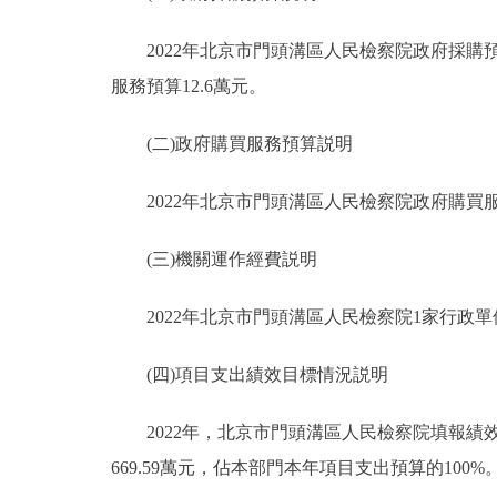
2022年北京市門頭溝區人民檢察院政府採購預算
服務預算12.6萬元。
(二)政府購買服務預算説明
2022年北京市門頭溝區人民檢察院政府購買服
(三)機關運作經費説明
2022年北京市門頭溝區人民檢察院1家行政單位
(四)項目支出績效目標情況説明
2022年，北京市門頭溝區人民檢察院填報績效
669.59萬元，佔本部門本年項目支出預算的100%