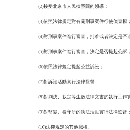
(2)接受北京市人民檢察院的領導；
(3)依照法律規定對有關刑事案件行使偵查權
(4)對刑事案件進行審查，批准或者決定是否
(5)對刑事案件進行審查，決定是否提起公訴
(6)依照法律規定提起公益訴訟；
(7)對訴訟活動實行法律監督；
(8)對判決、裁定等生傚法律文書的執行工作
(9)對監獄、看守所的執法活動實行法律監督
(10)法律規定的其他職權。