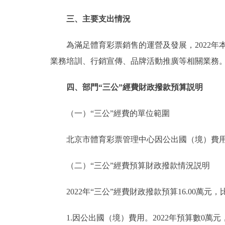
三、主要支出情況
為滿足體育彩票銷售的運營及發展，2022年本
業務培訓、行銷宣傳、品牌活動推廣等相關業務
四、部門“三公”經費財政撥款預算説明
（一）“三公”經費的單位範圍
北京市體育彩票管理中心因公出國（境）費用、
（二）“三公”經費預算財政撥款情況説明
2022年“三公”經費財政撥款預算16.00萬元，比
1.因公出國（境）費用。2022年預算數0萬元，