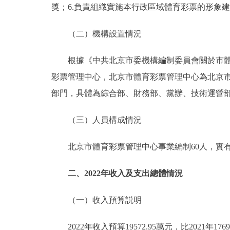
獎；6.負責組織實施本行政區域體育彩票的形象
（二）機構設置情況
根據《中共北京市委機構編制委員會關於市體育局
彩票管理中心，北京市體育彩票管理中心為北京
部門，具體為綜合部、財務部、黨辦、技術運營
（三）人員構成情況
北京市體育彩票管理中心事業編制60人，實有人
二、2022年收入及支出總體情況
（一）收入預算説明
2022年收入預算19572.95萬元，比2021年1