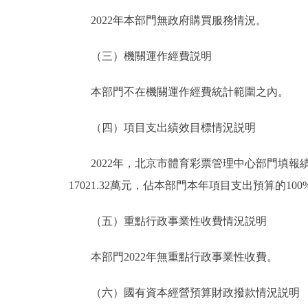
2022年本部門無政府購買服務情況。
（三）機關運作經費説明
本部門不在機關運作經費統計範圍之內。
（四）項目支出績效目標情況説明
2022年，北京市體育彩票管理中心部門填報績效
17021.32萬元，佔本部門本年項目支出預算的100
（五）重點行政事業性收費情況説明
本部門2022年無重點行政事業性收費。
（六）國有資本經營預算財政撥款情況説明