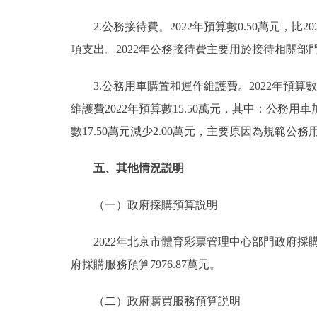
2.公務接待費。2022年預算數0.50萬元，比2
項支出。2022年公務接待費主要用於接待相關
3.公務用車購置和運作維護費。2022年預算數1
維護費2022年預算數15.50萬元，其中：公務用車加
數17.50萬元減少2.00萬元，主要原因為規範
五、其他情況説明
（一）政府採購預算説明
2022年北京市體育彩票管理中心部門政府採購預算
府採購服務預算7976.87萬元。
（二）政府購買服務預算説明