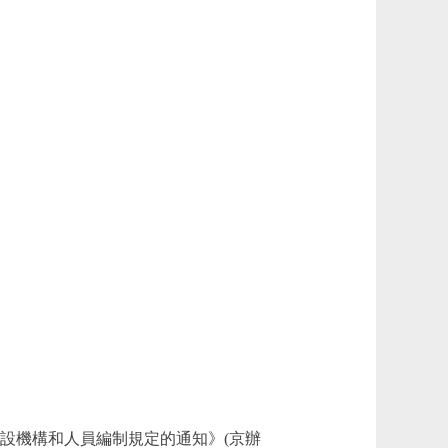
設機構和人員編制規定的通知》(京辦