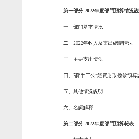
第一部分 2022年度部門預算情況
一、部門基本情況
二、2022年收入及支出總體情況
三、主要支出情況
四、部門“三公”經費財政撥款預算
五、其他情況説明
六、名詞解釋
第二部分 2022年度部門預算報表