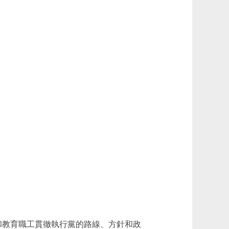
和教育職工貫徹執行黨的路線、方針和政