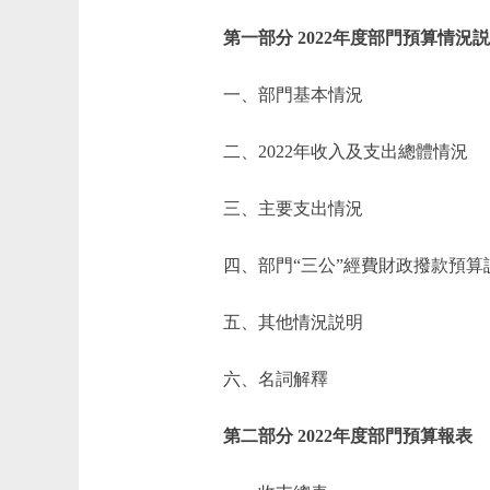
第一部分 2022年度部門預算情況
一、部門基本情況
二、2022年收入及支出總體情況
三、主要支出情況
四、部門“三公”經費財政撥款預算
五、其他情況説明
六、名詞解釋
第二部分 2022年度部門預算報表