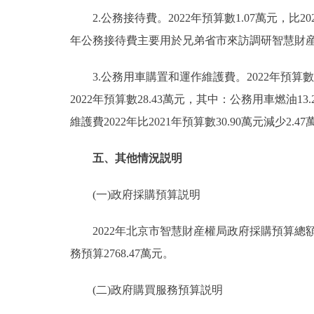
2.公務接待費。2022年預算數1.07萬元，比20
年公務接待費主要用於兄弟省市來訪調研智慧財
3.公務用車購置和運作維護費。2022年預算數2
2022年預算數28.43萬元，其中：公務用車燃油1
維護費2022年比2021年預算數30.90萬元減少
五、其他情況説明
(一)政府採購預算説明
2022年北京市智慧財産權局政府採購預算總額28
務預算2768.47萬元。
(二)政府購買服務預算説明