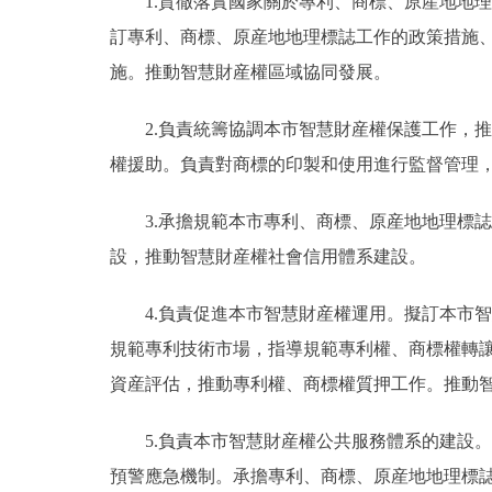
1.貫徹落實國家關於專利、商標、原産地地理
訂專利、商標、原産地地理標誌工作的政策措施
施。推動智慧財産權區域協同發展。
2.負責統籌協調本市智慧財産權保護工作，推
權援助。負責對商標的印製和使用進行監督管理
3.承擔規範本市專利、商標、原産地地理標誌
設，推動智慧財産權社會信用體系建設。
4.負責促進本市智慧財産權運用。擬訂本市智
規範專利技術市場，指導規範專利權、商標權轉
資産評估，推動專利權、商標權質押工作。推動
5.負責本市智慧財産權公共服務體系的建設。
預警應急機制。承擔專利、商標、原産地地理標