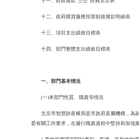
十一、財政撥款“三公”經費支出表
十二、政府購買服務預算財政撥款明細表
十三、項目支出績效目標表
十四、部門整體支出績效目標表
一、部門基本情況
(一)本部門性質、職責等情況
北京市智慧財産權局是市政府直屬機構，為副局
委有關工作要求，在履行職責過程中堅持和加強