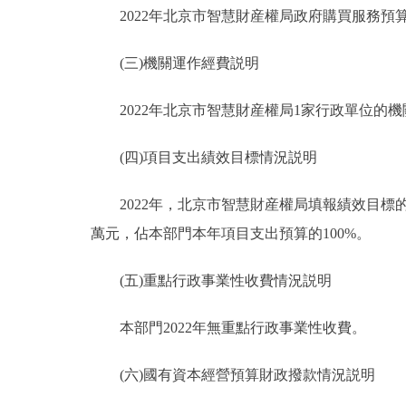
2022年北京市智慧財産權局政府購買服務預算總額
(三)機關運作經費説明
2022年北京市智慧財産權局1家行政單位的機關
(四)項目支出績效目標情況説明
2022年，北京市智慧財産權局填報績效目標的預算
萬元，佔本部門本年項目支出預算的100%。
(五)重點行政事業性收費情況説明
本部門2022年無重點行政事業性收費。
(六)國有資本經營預算財政撥款情況説明