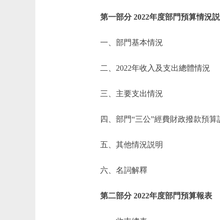
第一部分 2022年度部門預算情況
一、部門基本情況
二、2022年收入及支出總體情況
三、主要支出情況
四、部門“三公”經費財政撥款預算
五、其他情況説明
六、名詞解釋
第二部分 2022年度部門預算報表