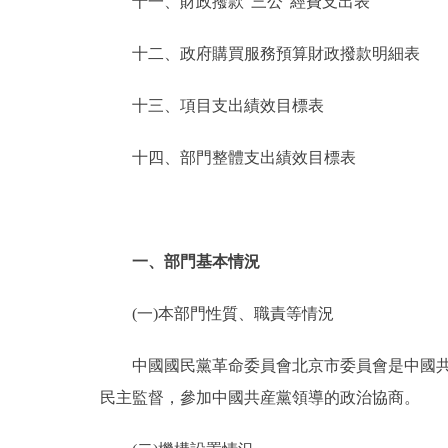
十一、財政撥款“三公”經費支出表
十二、政府購買服務預算財政撥款明細表
十三、項目支出績效目標表
十四、部門整體支出績效目標表
一、部門基本情況
(一)本部門性質、職責等情況
中國國民黨革命委員會北京市委員會是中國共産
民主監督，參加中國共産黨領導的政治協商。