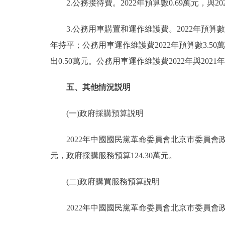
2.公務接待費。2022年預算數0.69萬元，與
3.公務用車購置和運作維護費。2022年預算數3
年持平；公務用車運作維護費2022年預算數3.50
出0.50萬元。公務用車運作維護費2022年與2021
五、其他情況説明
(一)政府採購預算説明
2022年中國國民黨革命委員會北京市委員會政府採
元，政府採購服務預算124.30萬元。
(二)政府購買服務預算説明
2022年中國國民黨革命委員會北京市委員會政府