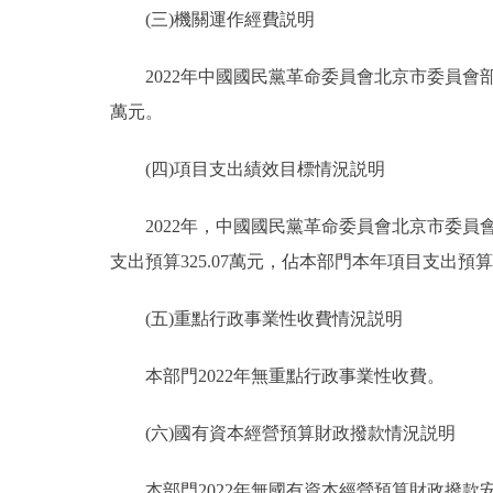
(三)機關運作經費説明
2022年中國國民黨革命委員會北京市委員會部門
萬元。
(四)項目支出績效目標情況説明
2022年，中國國民黨革命委員會北京市委員會填
支出預算325.07萬元，佔本部門本年項目支出預算的1
(五)重點行政事業性收費情況説明
本部門2022年無重點行政事業性收費。
(六)國有資本經營預算財政撥款情況説明
本部門2022年無國有資本經營預算財政撥款