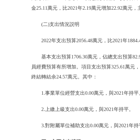
金25.11萬元，比2021年2.19萬元增加22.92
(二)支出情況説明
2022年支出預算2056.48萬元，比2021年1884.
基本支出預算1706.30萬元，佔總支出預算82.97
員經費預算有所增加。項目支出預算325.61萬元，比2
終結轉結余24.57萬元。其中：
1.事業單位經營支出0.00萬元，與2021年持平
2.上繳上級支出0.00萬元，與2021年持平。
3.對附屬單位補助支出0.00萬元，與2021年