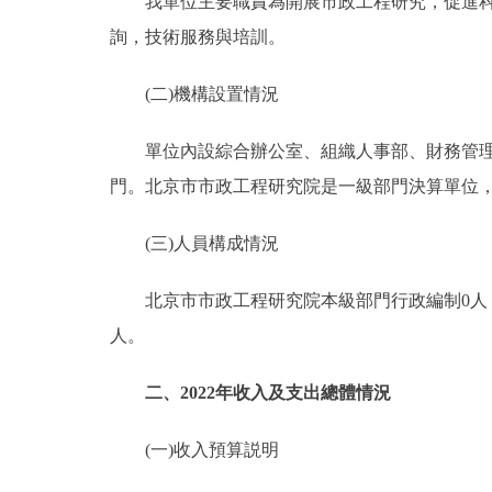
我單位主要職責為開展市政工程研究，促進科技
詢，技術服務與培訓。
(二)機構設置情況
單位內設綜合辦公室、組織人事部、財務管理部
門。北京市市政工程研究院是一級部門決算單位
(三)人員構成情況
北京市市政工程研究院本級部門行政編制0人，實有
人。
二、2022年收入及支出總體情況
(一)收入預算説明