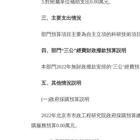
3.對附屬單位補助支出0.00萬元。
三、主要支出情況
部門預算項目主要為自主立項的科研技術項目
四、部門“三公”經費財政撥款預算説明
本部門2022年無財政撥款安排的‘三公’經費預
五、其他情況説明
(一)政府採購預算説明
2022年北京市市政工程研究院政府採購預算總額39
購服務預算0.00萬元。