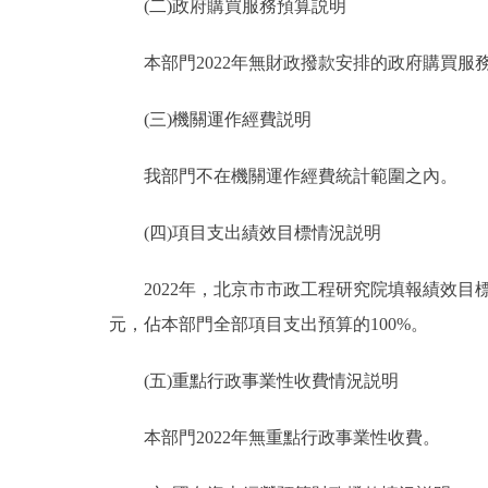
(二)政府購買服務預算説明
本部門2022年無財政撥款安排的政府購買服
(三)機關運作經費説明
我部門不在機關運作經費統計範圍之內。
(四)項目支出績效目標情況説明
2022年，北京市市政工程研究院填報績效目標的預
元，佔本部門全部項目支出預算的100%。
(五)重點行政事業性收費情況説明
本部門2022年無重點行政事業性收費。