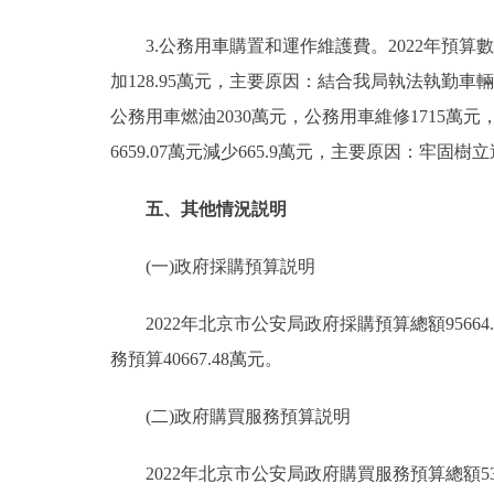
3.公務用車購置和運作維護費。2022年預算數1018
加128.95萬元，主要原因：結合我局執法執勤車
公務用車燃油2030萬元，公務用車維修1715萬元，
6659.07萬元減少665.9萬元，主要原因：牢
五、其他情況説明
(一)政府採購預算説明
2022年北京市公安局政府採購預算總額95664.
務預算40667.48萬元。
(二)政府購買服務預算説明
2022年北京市公安局政府購買服務預算總額5352