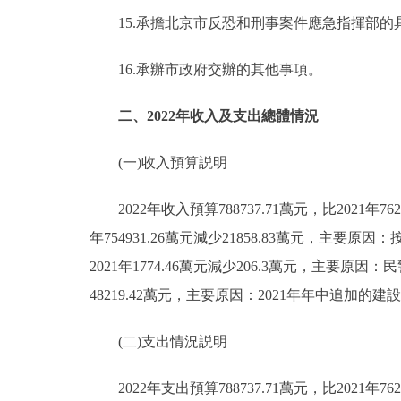
15.承擔北京市反恐和刑事案件應急指揮部的
16.承辦市政府交辦的其他事項。
二、2022年收入及支出總體情況
(一)收入預算説明
2022年收入預算788737.71萬元，比2021年762
年754931.26萬元減少21858.83萬元，主
2021年1774.46萬元減少206.3萬元，主要原因
48219.42萬元，主要原因：2021年年中追加的
(二)支出情況説明
2022年支出預算788737.71萬元，比2021年7625