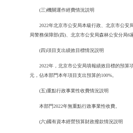
(三)機關運作經費情況説明
2022年北京市公安局本級行政、北京市公安局警
局警務保障部(四)、北京市公安局森林公安分局6家
(四)項目支出績效目標情況説明
2022年，北京市公安局填報績效目標的預算項目89
元，佔本部門本年項目支出預算的100%。
(五)重點行政事業性收費情況説明
本部門2022年無重點行政事業性收費。
(六)國有資本經營預算財政撥款情況説明