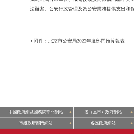
法辦案、公安行政管理及為公安業務提供支出和
附件：北京市公安局2022年度部門預算報表
中國政府網及國務院部門網站
省（區市）政府網站
市級政府部門網站
各區政府網站