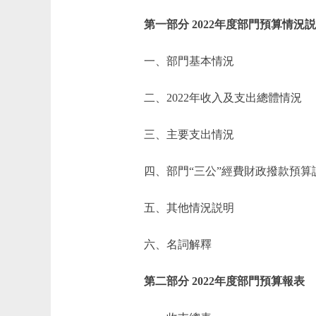
第一部分 2022年度部門預算情況
一、部門基本情況
二、2022年收入及支出總體情況
三、主要支出情況
四、部門“三公”經費財政撥款預算
五、其他情況説明
六、名詞解釋
第二部分 2022年度部門預算報表