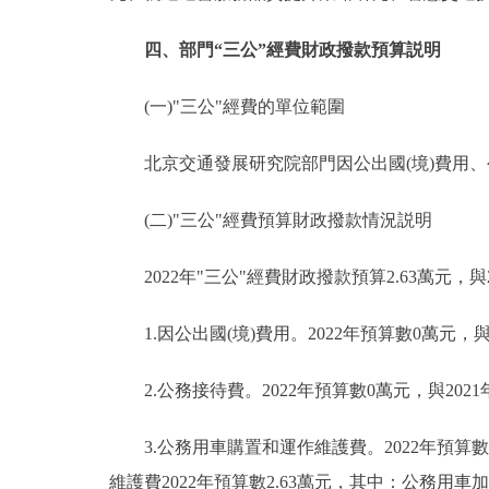
四、部門“三公”經費財政撥款預算説明
(一)"三公"經費的單位範圍
北京交通發展研究院部門因公出國(境)費用、
(二)"三公"經費預算財政撥款情況説明
2022年"三公"經費財政撥款預算2.63萬元，與
1.因公出國(境)費用。2022年預算數0萬元，與
2.公務接待費。2022年預算數0萬元，與202
3.公務用車購置和運作維護費。2022年預算數2
維護費2022年預算數2.63萬元，其中：公務用車加