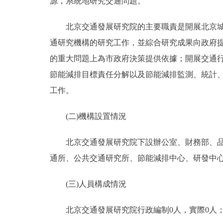
源，系統地研究交通問題。
北京交通發展研究院的主要職責是開展北京城市
通研究機構的研究工作，並綜合研究成果向政府
的重大問題上為市政府決策提供依據；開展交通
節能減排目標責任分解以及節能減排監測、統計
工作。
(二)機構設置情況
北京交通發展研究院下設辦公室、財務部、品質
通所、公共交通研究所、節能減排中心、研發中心
(三)人員構成情況
北京交通發展研究院行政編制0人，實際0人；事業