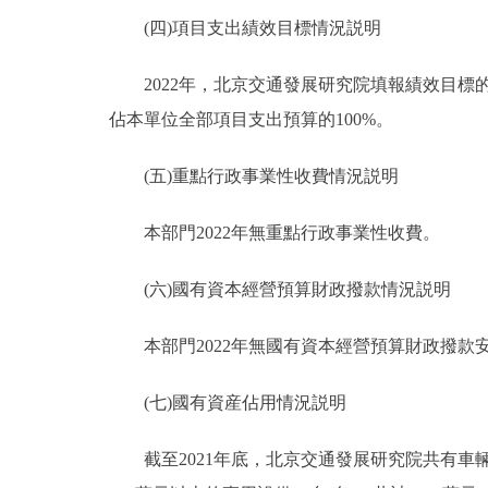
(四)項目支出績效目標情況説明
2022年，北京交通發展研究院填報績效目標的預算
佔本單位全部項目支出預算的100%。
(五)重點行政事業性收費情況説明
本部門2022年無重點行政事業性收費。
(六)國有資本經營預算財政撥款情況説明
本部門2022年無國有資本經營預算財政撥款
(七)國有資産佔用情況説明
截至2021年底，北京交通發展研究院共有車輛3台，