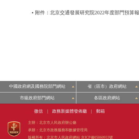
附件：北京交通發展研究院2022年度部門預算
中國政府網及國務院部門網站
省（區市）政府網站
市級政府部門網站
各區政府網站
微信
|
政務新媒體發佈廳
|
郵箱
主辦：北京市人民政府辦公廳
承辦：北京市政務服務和數據管理局
版權所有：北京市人民政府網站
京ICP備05060933號