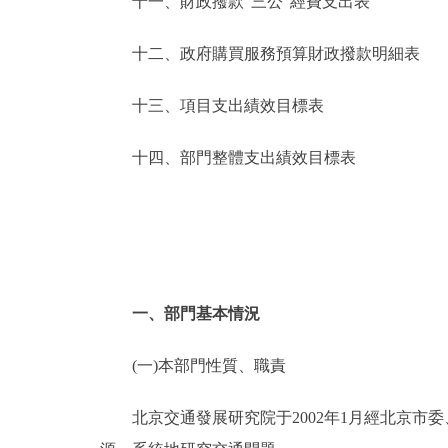
十一、財政撥款“三公”經費支出表
十二、政府購買服務預算財政撥款明細表
十三、項目支出績效目標表
十四、部門整體支出績效目標表
一、部門基本情況
(一)本部門性質、職責
北京交通發展研究院于2002年1月經北京市