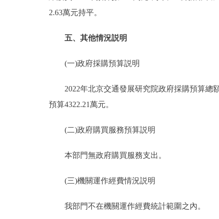
2.63萬元持平。
五、其他情況説明
(一)政府採購預算説明
2022年北京交通發展研究院政府採購預算總額43
預算4322.21萬元。
(二)政府購買服務預算説明
本部門無政府購買服務支出。
(三)機關運作經費情況説明
我部門不在機關運作經費統計範圍之內。