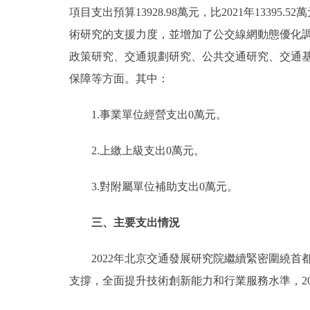
項目支出預算13928.98萬元，比2021年1339
術研究的支援力度，並增加了公交線網動態優化
政策研究、交通規劃研究、公共交通研究、交通
保障等方面。其中：
1.事業單位經營支出0萬元。
2.上繳上級支出0萬元。
3.對附屬單位補助支出0萬元。
三、主要支出情況
2022年北京交通發展研究院繼續緊密圍繞首
支撐，全面提升技術創新能力和行業服務水準，2