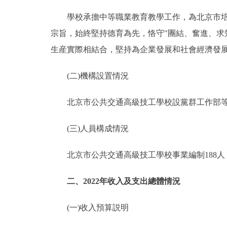
學校承擔中等職業教育教學工作，為北京市培養
宗旨，始終堅持德育為先，恪守"團結、奮進、求
生産實際相結合，堅持為企業發展和社會經濟發
(二)機構設置情況
北京市公共交通高級技工學校設黨群工作部等
(三)人員構成情況
北京市公共交通高級技工學校事業編制188人，實
二、2022年收入及支出總體情況
(一)收入預算説明