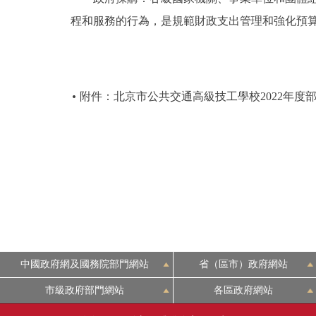
程和服務的行為，是規範財政支出管理和強化預
附件：北京市公共交通高級技工學校2022年度
中國政府網及國務院部門網站
省（區市）政府網站
市級政府部門網站
各區政府網站