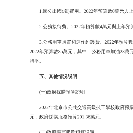
1.因公出國(境)費用。2022年預算數0萬元與
2.公務接待費。2022年預算數4萬元與上年預
3.公務用車購置和運作維護費。2022年預算數8
2022年預算數85萬元，其中：公務用車加油28萬元
持平。
五、其他情況説明
(一)政府採購預算説明
2022年北京市公共交通高級技工學校政府採購預算總
元，政府採購服務預算201.36萬元。
(二)政府購買服務預算説明