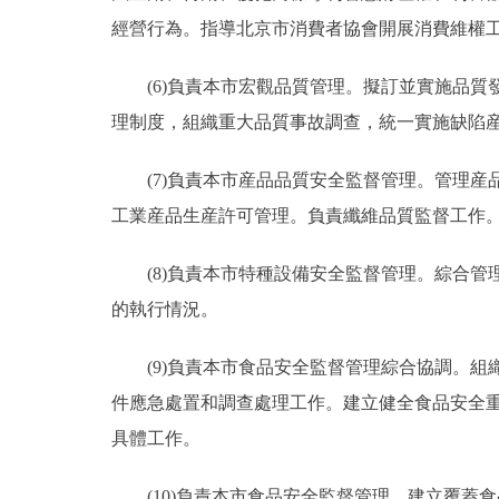
經營行為。指導北京市消費者協會開展消費維權
(6)負責本市宏觀品質管理。擬訂並實施品質
理制度，組織重大品質事故調查，統一實施缺陷
(7)負責本市産品品質安全監督管理。管理産
工業産品生産許可管理。負責纖維品質監督工作
(8)負責本市特種設備安全監督管理。綜合管
的執行情況。
(9)負責本市食品安全監督管理綜合協調。組
件應急處置和調查處理工作。建立健全食品安全
具體工作。
(10)負責本市食品安全監督管理。建立覆蓋