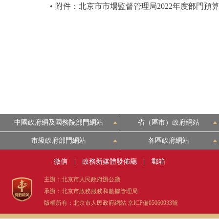
附件：北京市市場監督管理局2022年度部門預
中國政府網及國務院部門網站
省（區市）政府網站
市級政府部門網站
各區政府網站
微信
|
政務新媒體發佈廳
|
郵箱
主辦：北京市人民政府辦公廳
承辦：北京市政務服務和數據管理局
版權所有：北京市人民政府網站
京ICP備05060933號