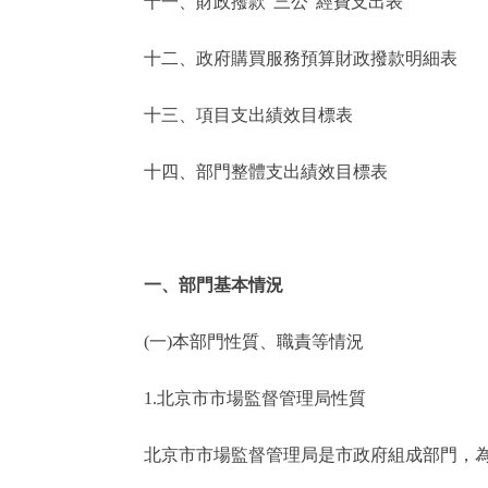
十一、財政撥款“三公”經費支出表
十二、政府購買服務預算財政撥款明細表
十三、項目支出績效目標表
十四、部門整體支出績效目標表
一、部門基本情況
(一)本部門性質、職責等情況
1.北京市市場監督管理局性質
北京市市場監督管理局是市政府組成部門，為正