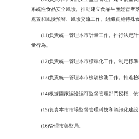
系統性食品安全風險。推動建立食品生産經營者
處置和風險預警、風險交流工作。組織實施特殊
(11)負責統一管理本市計量工作。推行法定
量行為。
(12)負責統一管理本市標準化工作。制定標
(13)負責統一管理本市檢驗檢測工作。推進
(14)根據國家認證認可監督管理部門授權，
(15)負責本市市場監督管理科技和資訊化建
(16)管理市藥監局。