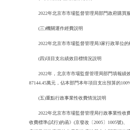
2022年北京市市場監督管理局部門政府購買服務預
(三)機關運作經費説明
2022年北京市市場監督管理局3家行政單位的機關
(四)項目支出績效目標情況説明
2022年，北京市市場監督管理局部門填報績效目
87144.45萬元，佔本部門本年項目支出預算的100
(五)重點行政事業性收費情況説明
2022年北京市市場監督管理局行政事業性收
收費標準(試行)的函》(京發改〔2005〕1005號