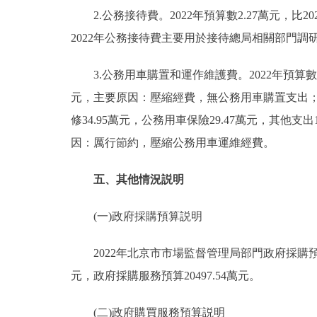
2.公務接待費。2022年預算數2.27萬元，比2
2022年公務接待費主要用於接待總局相關部門
3.公務用車購置和運作維護費。2022年預算數105
元，主要原因：壓縮經費，無公務用車購置支出；公務
修34.95萬元，公務用車保險29.47萬元，其他支出1
因：厲行節約，壓縮公務用車運維經費。
五、其他情況説明
(一)政府採購預算説明
2022年北京市市場監督管理局部門政府採購預算總額4
元，政府採購服務預算20497.54萬元。
(二)政府購買服務預算説明