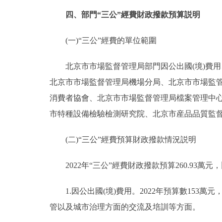
四、部門“三公”經費財政撥款預算説明
(一)“三公”經費的單位範圍
北京市市場監督管理局部門因公出國(境)費用
北京市市場監督管理局機場分局、北京市市場監
消費者協會、北京市市場監督管理局檔案管理中
市特種設備檢驗檢測研究院、北京市産品品質監督
(二)“三公”經費預算財政撥款情況説明
2022年“三公”經費財政撥款預算260.93萬元，
1.因公出國(境)費用。2022年預算數153萬元
管以及城市治理方面的交流及培訓等方面。