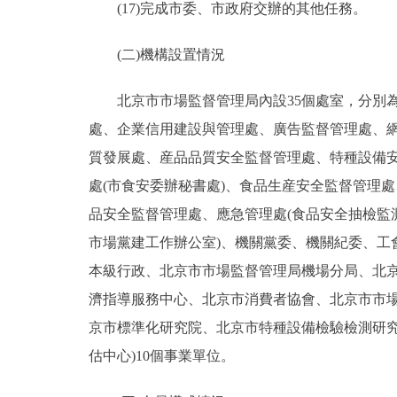
(17)完成市委、市政府交辦的其他任務。
(二)機構設置情況
北京市市場監督管理局內設35個處室，分別為
處、企業信用建設與管理處、廣告監督管理處、網
質發展處、産品品質安全監督管理處、特種設備安
處(市食安委辦秘書處)、食品生産安全監督管理
品安全監督管理處、應急管理處(食品安全抽檢監
市場黨建工作辦公室)、機關黨委、機關紀委、工會
本級行政、北京市市場監督管理局機場分局、北
濟指導服務中心、北京市消費者協會、北京市市
京市標準化研究院、北京市特種設備檢驗檢測研
估中心)10個事業單位。