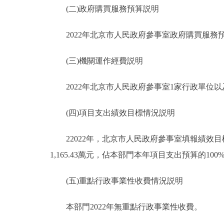
(二)政府購買服務預算説明
2022年北京市人民政府參事室政府購買服務預算總
(三)機關運作經費説明
2022年北京市人民政府參事室1家行政單位以及
(四)項目支出績效目標情況説明
22022年，北京市人民政府參事室填報績效目標
1,165.43萬元，佔本部門本年項目支出預算的100
(五)重點行政事業性收費情況説明
本部門2022年無重點行政事業性收費。