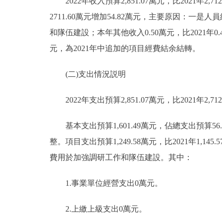
2022年收入預算2,851.07萬元，比2021年2,71
2711.60萬元增加54.82萬元，主要原因：
和隊伍建設；本年其他收入0.50萬元，比2021年0.
元，為2021年中追加的項目經費結余結轉。
(二)支出情況説明
2022年支出預算2,851.07萬元，比2021年2,712
基本支出預算1,601.49萬元，佔總支出預算56.1
整。項目支出預算1,249.58萬元，比2021年1,
費用於加強調研工作和隊伍建設。其中：
1.事業單位經營支出0萬元。
2.上繳上級支出0萬元。