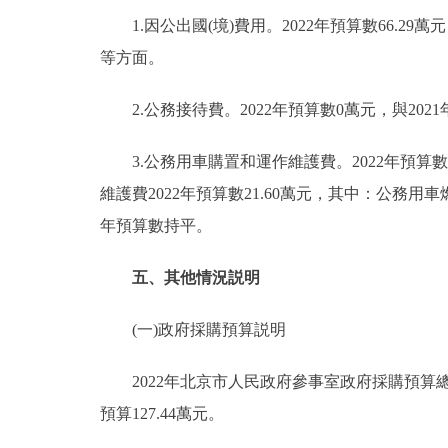
1.因公出國(境)費用。2022年預算數66.29
等方面。
2.公務接待費。2022年預算數0萬元，與202
3.公務用車購置和運作維護費。2022年預算數2
維護費2022年預算數21.60萬元，其中：公務用車燃
年預算數持平。
五、其他情況説明
(一)政府採購預算説明
2022年北京市人民政府參事室政府採購預算總額
預算127.44萬元。