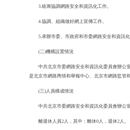
3.統籌協調網路安全和資訊化工作。
4.協調、組織做好網上宣傳工作。
5.承辦市委、市政府和市委網路安全和資訊化
(二)機構設置情況
中共北京市委網路安全和資訊化委員會辦公室為行
是北京市網路輿情和舉報中心、北京市網路監管
(三)人員構成情況
中共北京市委網路安全和資訊化委員會辦公室行政編
離退休人員2人，其中：離休0人，退休2人。