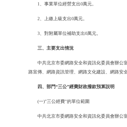
1、事業單位經營支出0萬元。
2、上繳上級支出0萬元。
3、對附屬單位補助支出0萬元。
三、主要支出情況
中共北京市委網路安全和資訊化委員會辦公室2
路宣傳、網路資訊管理、網路文化建設、網路安
四、部門“三公”經費財政撥款預算説明
(一)"三公經費"的單位範圍
中共北京市委網路安全和資訊化委員會辦公室因