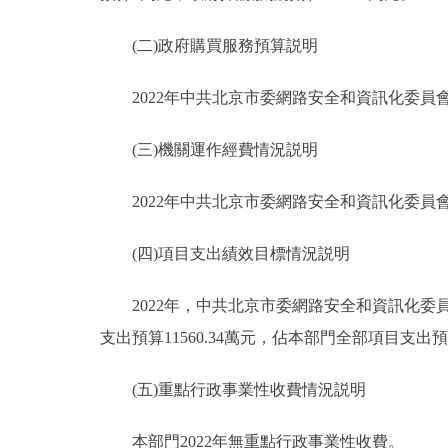
(二)政府購買服務預算説明
2022年中共北京市委網路安全和資訊化委員會辦
(三)機關運作經費情況説明
2022年中共北京市委網路安全和資訊化委員會辦
(四)項目支出績效目標情況説明
2022年，中共北京市委網路安全和資訊化委員會
支出預算11560.34萬元，佔本部門全部項目支出預
(五)重點行政事業性收費情況説明
本部門2022年無重點行政事業性收費。