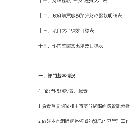
十一、財政撥款“三公”經費支出表
十二、政府購買服務預算財政撥款明細表
十三、項目支出績效目標表
十四、部門整體支出績效目標表
一、部門基本情況
(一)部門機構設置、職責
1.負責落實國家和本市關於網際網路資訊傳播
2.做好本市網際網路領域的資訊內容管理工作