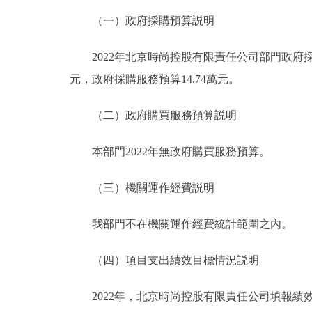
（一）政府採購預算説明
2022年北京時尚控股有限責任公司部門政府採購預算
元，政府採購服務預算14.74萬元。
（二）政府購買服務預算説明
本部門2022年無政府購買服務預算。
（三）機關運作經費説明
我部門不在機關運作經費統計範圍之內。
（四）項目支出績效目標情況説明
2022年，北京時尚控股有限責任公司填報績效目標