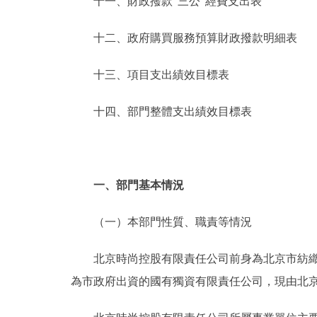
十一、財政撥款“三公”經費支出表
十二、政府購買服務預算財政撥款明細表
十三、項目支出績效目標表
十四、部門整體支出績效目標表
一、部門基本情況
（一）本部門性質、職責等情況
北京時尚控股有限責任公司前身為北京市紡織工業
為市政府出資的國有獨資有限責任公司，現由北