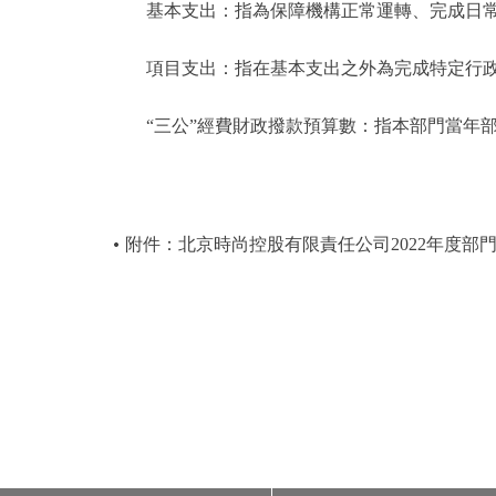
基本支出：指為保障機構正常運轉、完成日常
項目支出：指在基本支出之外為完成特定行政
“三公”經費財政撥款預算數：指本部門當年部
附件：北京時尚控股有限責任公司2022年度部