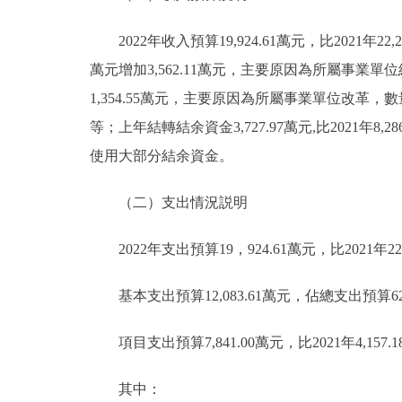
2022年收入預算19,924.61萬元，比2021年22,275
萬元增加3,562.11萬元，主要原因為所屬事業單位
1,354.55萬元，主要原因為所屬事業單位改
等；上年結轉結余資金3,727.97萬元,比2021年8
使用大部分結余資金。
（二）支出情況説明
2022年支出預算19，924.61萬元，比2021年22，2
基本支出預算12,083.61萬元，佔總支出預算62.6
項目支出預算7,841.00萬元，比2021年4,15
其中：