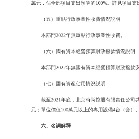
萬元，佔全部項目支出預算的100%。詳見項目支
（五）重點行政事業性收費情況説明
本部門2022年無重點行政事業性收費。
（六）國有資本經營預算財政撥款情況説明
本部門2022年無國有資本經營預算財政撥款
（七）國有資産佔用情況説明
截至2021年底，北京時尚控股有限責任公司共有車輛
元；單位價值100萬元以上的專用設備4台（套）、共計
六、名詞解釋