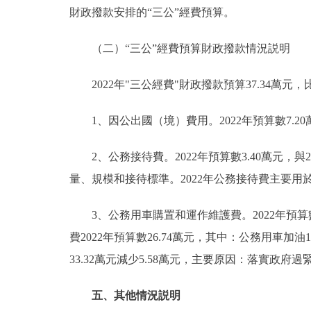
財政撥款安排的“三公”經費預算。
（二）“三公”經費預算財政撥款情況説明
2022年"三公經費"財政撥款預算37.34萬元，比
1、因公出國（境）費用。2022年預算數7.20
2、公務接待費。2022年預算數3.40萬元，
量、規模和接待標準。2022年公務接待費主要
3、公務用車購置和運作維護費。2022年預算數2
費2022年預算數26.74萬元，其中：公務用車加油1
33.32萬元減少5.58萬元，主要原因：落實
五、其他情況説明