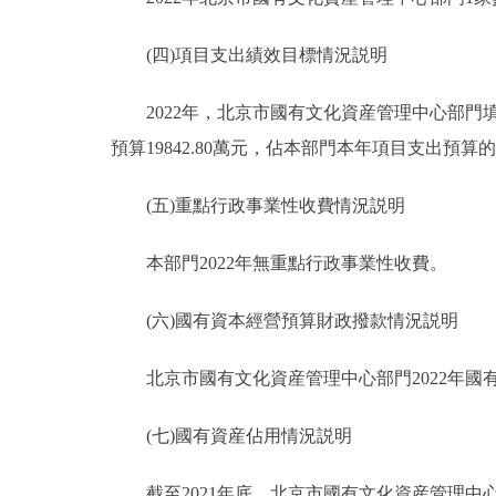
(四)項目支出績效目標情況説明
2022年，北京市國有文化資産管理中心部門填報
預算19842.80萬元，佔本部門本年項目支出預算的
(五)重點行政事業性收費情況説明
本部門2022年無重點行政事業性收費。
(六)國有資本經營預算財政撥款情況説明
北京市國有文化資産管理中心部門2022年國有資
(七)國有資産佔用情況説明
截至2021年底，北京市國有文化資産管理中心部門共