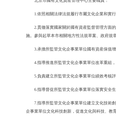
北京市國有文化資産管理中心主要職責：
1.依照相關法律法規履行市屬文化企業和實行企
2.貫徹落實國家關於國有資産監督管理方面的
施。參與起草本市相關地方性法規草案、政府規
3.承擔所監管文化企事業單位國有資産保值增
4.指導推進所監管文化企事業單位改革重組，
5.負責建立所監管文化企事業單位績效考核評
6.指導督促所監管文化企事業單位落實安全生
7.指導所監管文化企事業單位建立文化技術創
企事業單位文化科技創新，促進文化與科技、教