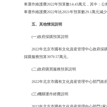
車運作維護費2022年預算數14.43萬元，其中：
車運作維護費2022年比2021年預算數29.1萬
五、其他情況説明
(一)政府採購預算説明
2022年北京市國有文化資産管理中心政府採購預算
採購服務預算3979.57萬元。
(二)政府購買服務預算説明
2022年北京市國有文化資産管理中心部門政府
(三)機關運作經費説明
2022年北京市國有文化資産管理中心部門1家參