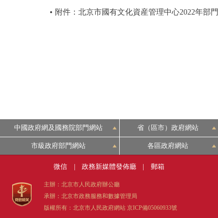
附件：北京市國有文化資産管理中心2022年部
中國政府網及國務院部門網站
省（區市）政府網站
市級政府部門網站
各區政府網站
微信
|
政務新媒體發佈廳
|
郵箱
主辦：北京市人民政府辦公廳
承辦：北京市政務服務和數據管理局
版權所有：北京市人民政府網站
京ICP備05060933號