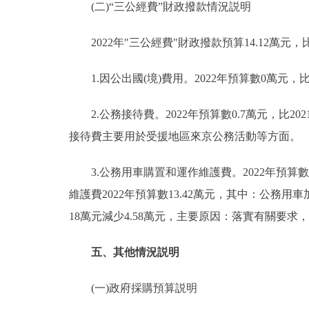
(二)“三公經費”財政撥款情況説明
2022年"三公經費"財政撥款預算14.12萬元，比2
1.因公出國(境)費用。2022年預算數0萬元，比2
2.公務接待費。2022年預算數0.7萬元，比20
接待費主要用於受援地區來京公務活動等方面。
3.公務用車購置和運作維護費。2022年預算數1
維護費2022年預算數13.42萬元，其中：公務用車加
18萬元減少4.58萬元，主要原因：落實有關要求
五、其他情況説明
(一)政府採購預算説明