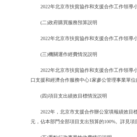
2022年北京市扶貧協作和支援合作工作領導小
(二)政府購買服務預算説明
2022年北京市扶貧協作和支援合作工作領導小組
(三)機關運作經費情況説明
2022年北京市扶貧協作和支援合作工作領導小
口支援和經濟合作服務中心1家參公管理事業單位的
(四)項目支出績效目標情況説明
2022年，北京市支援合作辦公室填報績效目標的預
元，佔本部門全部項目支出預算的100%。詳見