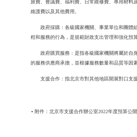
旅費、會議費、福利費、日常維修費、專用材料
維護費以及其他費用。
政府採購：各級國家機關、事業單位和團體組織
程和服務的行為，是規範財政支出管理和強化預
政府購買服務：是指各級國家機關將屬於自身職
的服務供應商承擔，並根據服務數量和品質等因
支援合作：指北京市對其他地區開展對口支援
附件：北京市支援合作辦公室2022年度預算公