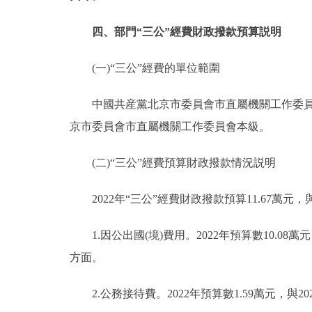
四、部門“三公”經費財政撥款預算説明
(一)“三公”經費的單位範圍
中國共産黨北京市委員會市直屬機關工作委員會
京市委員會市直屬機關工作委員會本級。
(二)“三公”經費預算財政撥款情況説明
2022年“三公”經費財政撥款預算11.67萬元，
1.因公出國(境)費用。2022年預算數10.08萬
方面。
2.公務接待費。2022年預算數1.59萬元，與