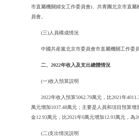
市直屬機關婦女工作委員會)、共青團北京市直屬
員會。
(三)人員構成情況
中國共産黨北京市委員會市直屬機關工作委員會行
二、2022年收入及支出總體情況
(一)收入預算説明
2022年收入預算5062.79萬元，比2021年4011.
萬元增加1037.48萬元；主要是人員和項目預算
金12.93萬元，比2021年0萬元增加12.93萬元
(二)支出情況説明