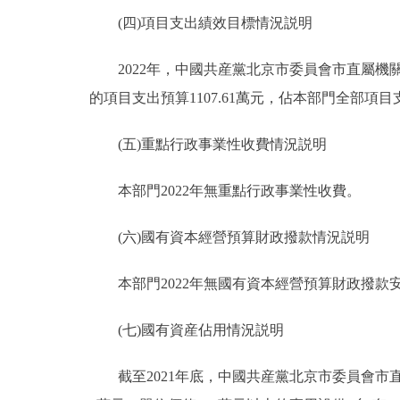
(四)項目支出績效目標情況説明
2022年，中國共産黨北京市委員會市直屬機關工
的項目支出預算1107.61萬元，佔本部門全部項目
(五)重點行政事業性收費情況説明
本部門2022年無重點行政事業性收費。
(六)國有資本經營預算財政撥款情況説明
本部門2022年無國有資本經營預算財政撥款
(七)國有資産佔用情況説明
截至2021年底，中國共産黨北京市委員會市直屬