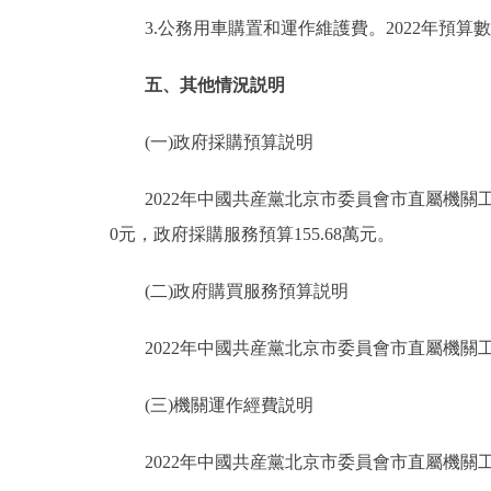
3.公務用車購置和運作維護費。2022年預算數0
五、其他情況説明
(一)政府採購預算説明
2022年中國共産黨北京市委員會市直屬機關工作
0元，政府採購服務預算155.68萬元。
(二)政府購買服務預算説明
2022年中國共産黨北京市委員會市直屬機關工
(三)機關運作經費説明
2022年中國共産黨北京市委員會市直屬機關工作