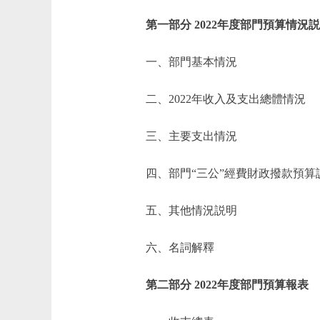
第一部分 2022年度部門預算情況
一、部門基本情況
二、2022年收入及支出總體情況
三、主要支出情況
四、部門“三公”經費財政撥款預算
五、其他情況説明
六、名詞解釋
第二部分 2022年度部門預算報表