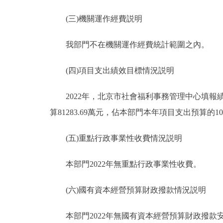
(三)機關運作經費説明
我部門不在機關運作經費統計範圍之內。
(四)項目支出績效目標情況説明
2022年，北京市社會福利事務管理中心填報績效
算81283.69萬元，佔本部門本年項目支出預算的10
(五)重點行政事業性收費情況説明
本部門2022年無重點行政事業性收費。
(六)國有資本經營預算財政撥款情況説明
本部門2022年無國有資本經營預算財政撥款