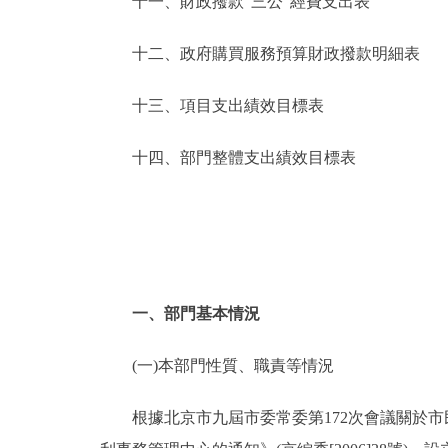
十一、財政撥款“三公”經費支出表
十二、政府購買服務預算財政撥款明細表
十三、項目支出績效目標表
十四、部門整體支出績效目標表
一、部門基本情況
(一)本部門性質、職責等情況
根據北京市九屆市委常委第172次會議關於市