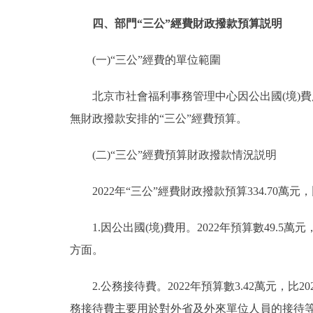
四、部門“三公”經費財政撥款預算説明
(一)“三公”經費的單位範圍
北京市社會福利事務管理中心因公出國(境)費用
無財政撥款安排的“三公”經費預算。
(二)“三公”經費預算財政撥款情況説明
2022年“三公”經費財政撥款預算334.70萬元，
1.因公出國(境)費用。2022年預算數49.5萬元
方面。
2.公務接待費。2022年預算數3.42萬元，比20
務接待費主要用於對外省及外來單位人員的接待