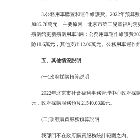
3.公務用車購置和運作維護費。2022年預算數281.
加85.78萬元，主要原因：北京市第二兒童福利
殯儀館更新殯儀用車3輛；公務用車運作維護費2022
險18.6萬元，其他支出12.06萬元。公務用車運作維
五、其他情況説明
(一)政府採購預算説明
2022年北京市社會福利事務管理中心政府採購預算總
元，政府採購服務預算21540.03萬元。
(二)政府購買服務預算説明
我部門不在政府購買服務統計範圍之內。