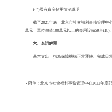
(七)國有資産佔用情況説明
截至2021年底，北京市社會福利事務管理中心共有車輛
萬元，單位價值100萬元以上的專用設備59台(套)、共
六、名詞解釋
基本支出：指為保障機構正常運轉、完成日常
附件：北京市社會福利事務管理中心2022年度