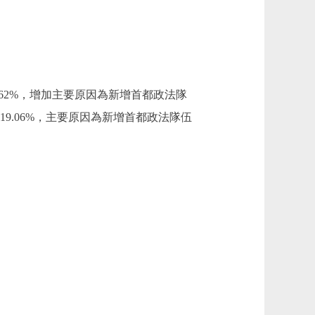
增長2.62%，增加主要原因為新增首都政法隊
增長19.06%，主要原因為新增首都政法隊伍