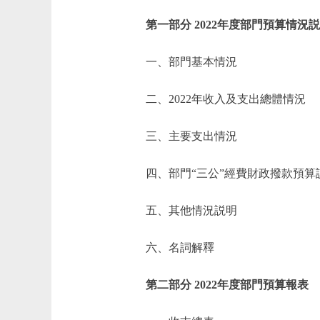
第一部分 2022年度部門預算情況
一、部門基本情況
二、2022年收入及支出總體情況
三、主要支出情況
四、部門“三公”經費財政撥款預算
五、其他情況説明
六、名詞解釋
第二部分 2022年度部門預算報表