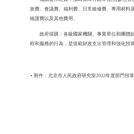
旅費、會議費、福利費、日常維修費、專用材料
維護費以及其他費用。
政府採購：各級國家機關、事業單位和團體組織
程和服務的行為，是規範財政支出管理和強化預
附件：北京市人民政府研究室2022年度部門預