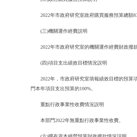
2022年市政府研究室政府購買服務預算總額83
(三)機關運作經費説明
2022年市政府研究室的機關運作經費財政撥款預算
(四)項目支出績效目標情況説明
2022年，市政府研究室填報績效目標的預算項目
門本年項目支出預算的100%。
重點行政事業性收費情況説明
本部門2022年無重點行政事業性收費。
(六)國有資本經營預算財政撥款情況説明