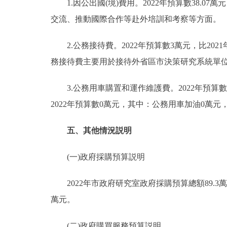
1.因公出國(境)費用。2022年預算數38.07
交流、推動國際合作等赴外培訓和考察等方面。
2.公務接待費。2022年預算數3萬元，比2021
務接待費主要用於接待外省區市決策研究系統單
3.公務用車購置和運作維護費。2022年預算數
2022年預算數0萬元，其中：公務用車加油0萬元
五、其他情況説明
(一)政府採購預算説明
2022年市政府研究室政府採購預算總額89.3萬
萬元。
(二)政府購買服務預算説明