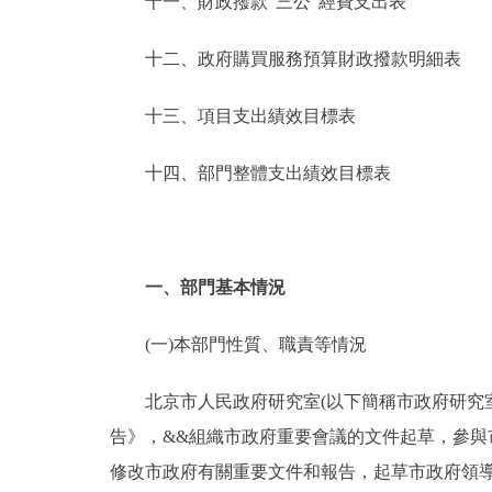
十一、財政撥款“三公”經費支出表
十二、政府購買服務預算財政撥款明細表
十三、項目支出績效目標表
十四、部門整體支出績效目標表
一、部門基本情況
(一)本部門性質、職責等情況
北京市人民政府研究室(以下簡稱市政府研究室
告》，&&組織市政府重要會議的文件起草，參
修改市政府有關重要文件和報告，起草市政府領