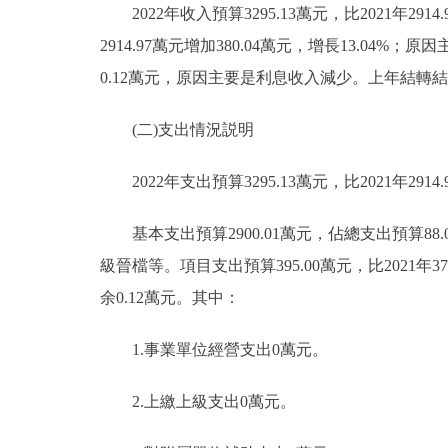
2022年收入預算3295.13萬元，比2021年2914
2914.97萬元增加380.04萬元，增長13.04
0.12萬元，原因主要是利息收入減少。上年結轉結
(二)支出情況説明
2022年支出預算3295.13萬元，比2021年2914.
基本支出預算2900.01萬元，佔總支出預算88.01
級晉檔等。項目支出預算395.00萬元，比2021年
余0.12萬元。其中：
1.事業單位經營支出0萬元。
2.上繳上級支出0萬元。